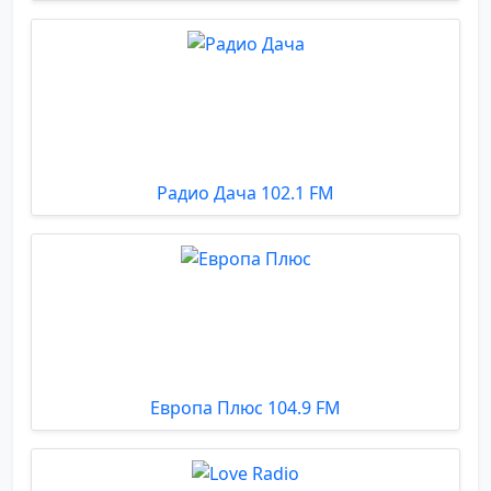
Радио Дача 102.1 FM
Европа Плюс 104.9 FM