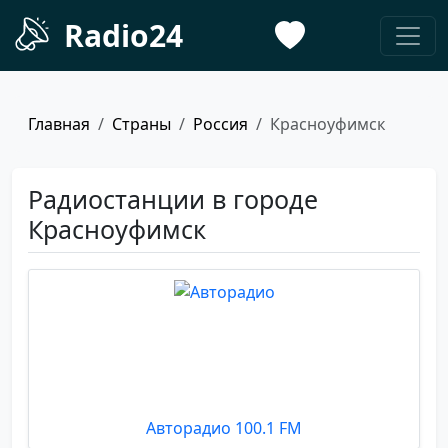
Radio24
Главная
Страны
Россия
Красноуфимск
Радиостанции в городе
Красноуфимск
Авторадио 100.1 FM