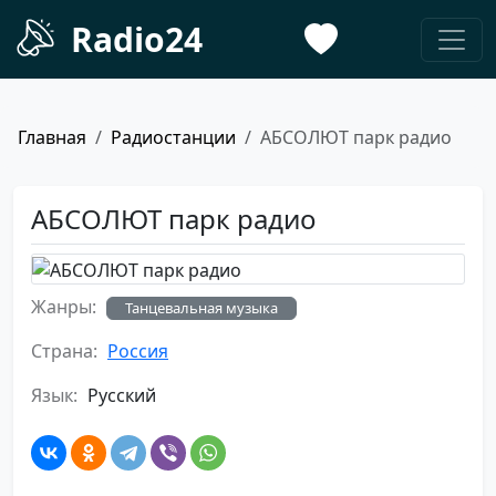
Radio24
Главная
Радиостанции
АБСОЛЮТ парк радио
АБСОЛЮТ парк радио
Жанры:
Танцевальная музыка
Страна:
Россия
Язык:
Русский