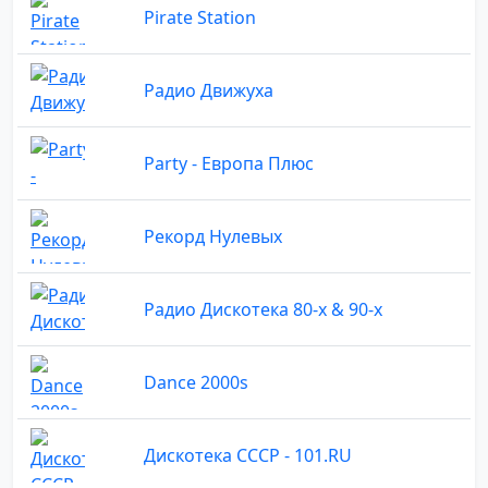
Pirate Station
Радио Движуха
Party - Европа Плюс
Рекорд Нулевых
Радио Дискотека 80-х & 90-х
Dance 2000s
Дискотека СССР - 101.RU