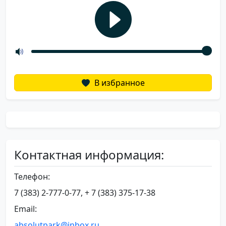
В избранное
Контактная информация:
Телефон:
7 (383) 2-777-0-77, + 7 (383) 375-17-38
Email:
absolutpark@inbox.ru