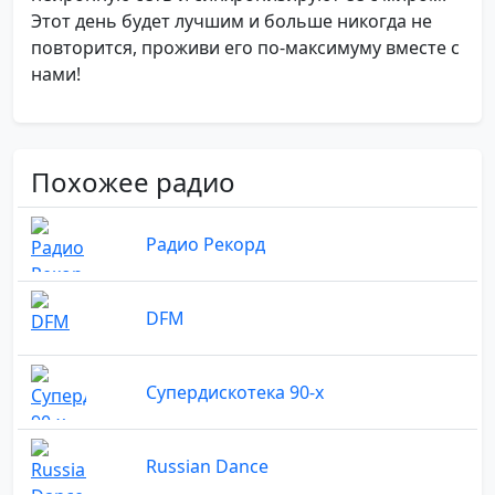
Этот день будет лучшим и больше никогда не
повторится, проживи его по-максимуму вместе с
нами!
Похожее радио
Радио Рекорд
DFM
Супердискотека 90-х
Russian Dance