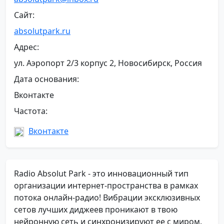
Сайт:
absolutpark.ru
Адрес:
ул. Аэропорт 2/3 корпус 2, Новосибирск, Россия
Дата основания:
Вконтакте
Частота:
Вконтакте
Radio Absolut Park - это инновационный тип
организации интернет-пространства в рамках
потока онлайн-радио! Вибрации эксклюзивных
сетов лучших диджеев проникают в твою
нейронную сеть и синхронизируют ее с миром.