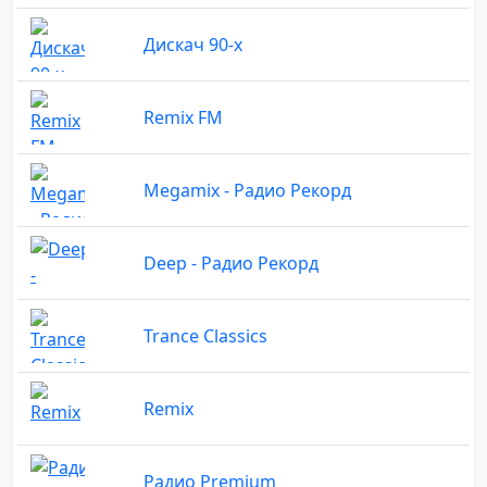
Дискач 90-х
Remix FM
Megamix - Радио Рекорд
Deep - Радио Рекорд
Trance Classics
Remix
Радио Premium