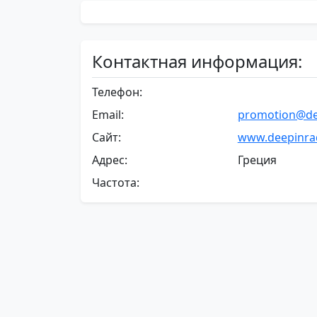
Контактная информация:
Телефон:
Email:
promotion@de
Сайт:
www.deepinra
Адрес:
Греция
Частота: