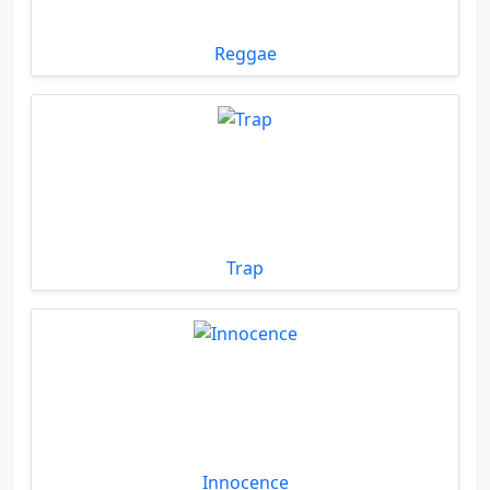
Reggae
Trap
Innocence