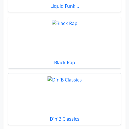
Liquid Funk...
Black Rap
D'n'B Classics