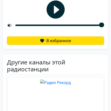
В избранное
Другие каналы этой
радиостанции