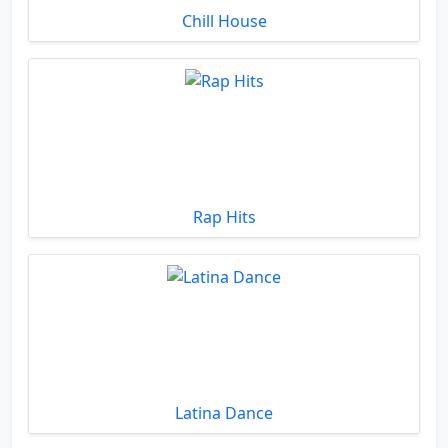
Chill House
Rap Hits
Latina Dance