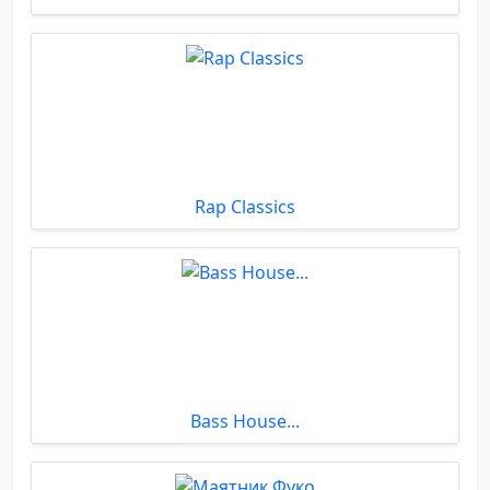
Rap Classics
Bass House...