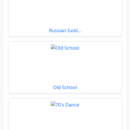
Russian Gold...
Old School