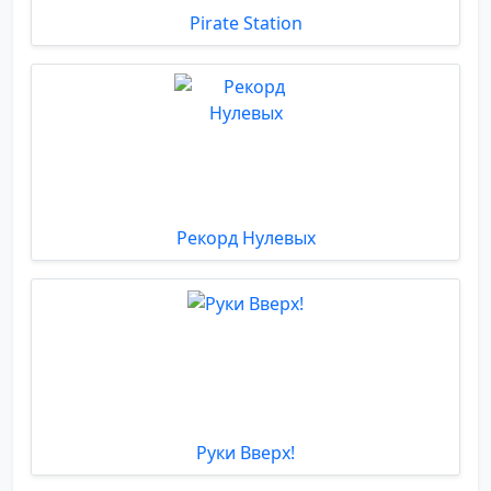
Pirate Station
Рекорд Нулевых
Руки Вверх!