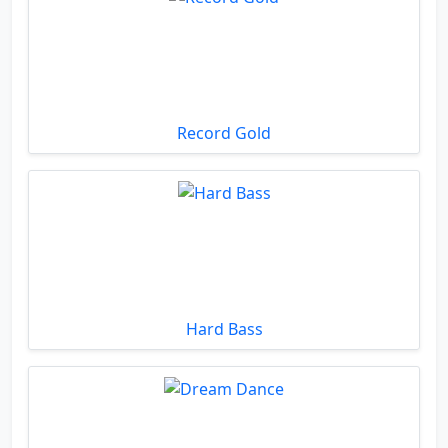
Record Gold
Hard Bass