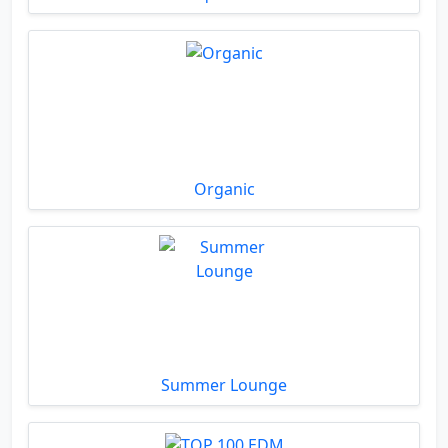
Organic
Summer Lounge