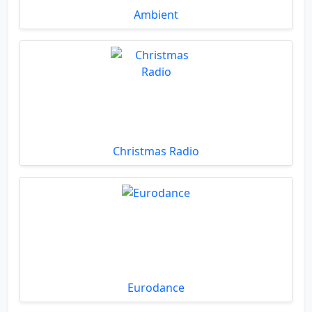
Ambient
Christmas Radio
Eurodance