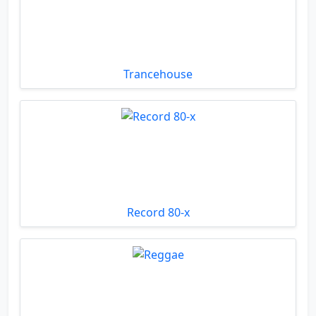
Trancehouse
Record 80-х