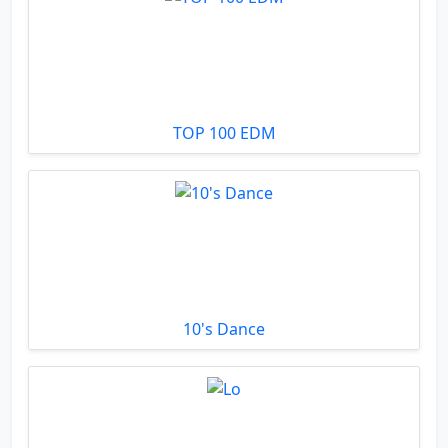
TOP 100 EDM
10's Dance