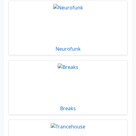
Neurofunk
Breaks