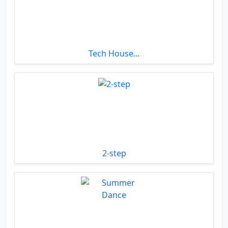
Tech House...
2-step