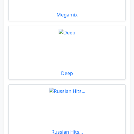
Megamix
Deep
Russian Hits...