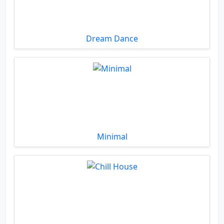
Dream Dance
Minimal