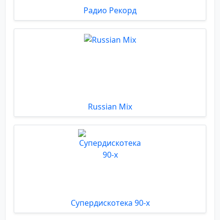
Радио Рекорд
Russian Mix
Супердискотека 90-х