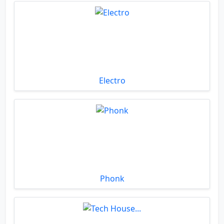
Electro
Phonk