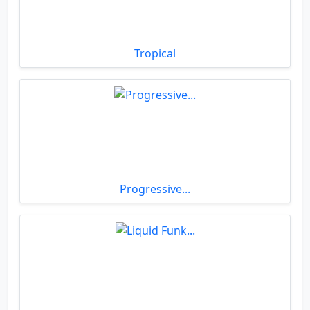
Tropical
Progressive...