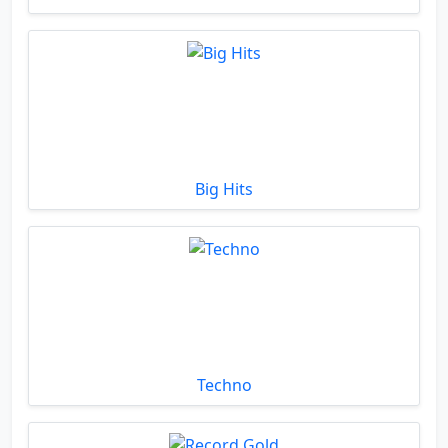
Big Hits
Techno