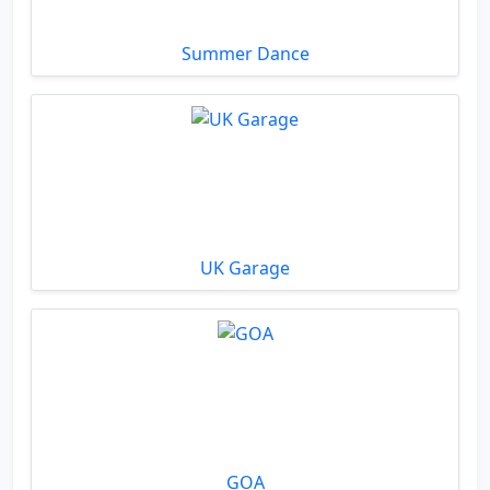
Summer Dance
UK Garage
GOA