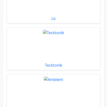
Lo
Tecktonik