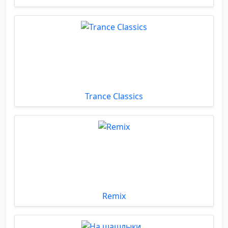
Trance Classics
Remix