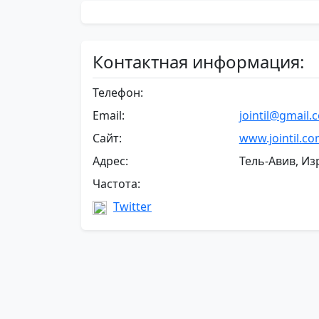
Контактная информация:
Телефон:
Email:
jointil@gmail.
Сайт:
www.jointil.c
Адрес:
Тель-Авив, Из
Частота:
Twitter