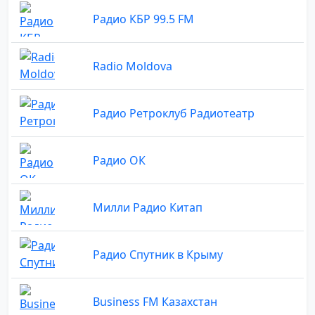
Радио КБР 99.5 FM
Radio Moldova
Радио Ретроклуб Радиотеатр
Радио ОК
Милли Радио Китап
Радио Спутник в Крыму
Business FM Казахстан