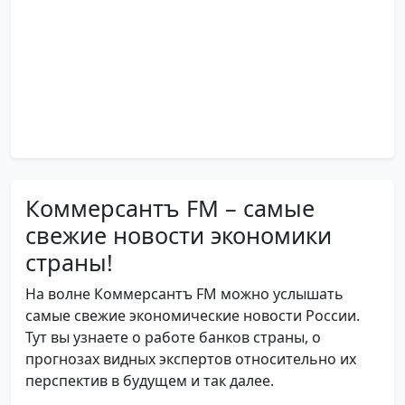
Коммерсантъ FM – самые
свежие новости экономики
страны!
На волне Коммерсантъ FM можно услышать
самые свежие экономические новости России.
Тут вы узнаете о работе банков страны, о
прогнозах видных экспертов относительно их
перспектив в будущем и так далее.