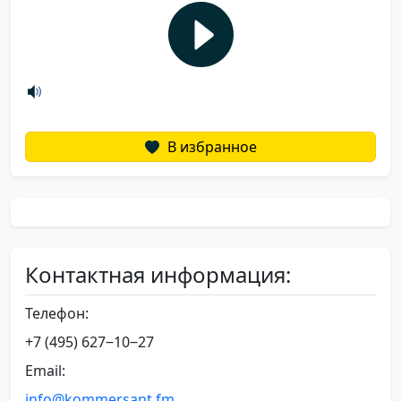
В избранное
Контактная информация:
Телефон:
+7 (495) 627‒10‒27
Email:
info@kommersant.fm