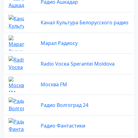
Радио Ашкадар
Канал Культура Белорусского радио
Марал Радиосу
Radio Vocea Sperantei Moldova
Москва FM
Радио Волгоград 24
Радио Фантастики