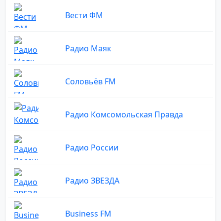
Вести ФМ
Радио Маяк
Соловьёв FM
Радио Комсомольская Правда
Радио России
Радио ЗВЕЗДА
Business FM