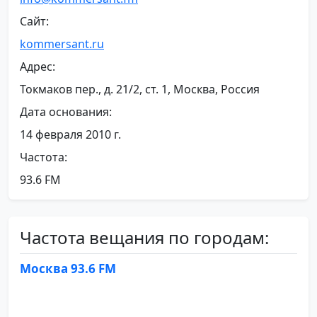
Сайт:
kommersant.ru
Адрес:
Токмаков пер., д. 21/2, ст. 1, Москва, Россия
Дата основания:
14 февраля 2010 г.
Частота:
93.6 FM
Частота вещания по городам:
Москва 93.6 FM