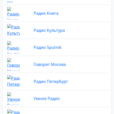
Радио Книга
Радио Культура
Радио Sputnik
Говорит Москва
Радио Петербург
Умное Радио