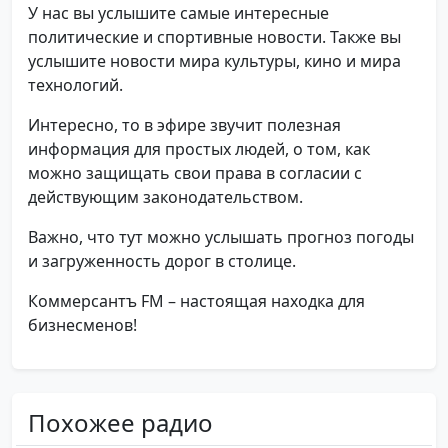
У нас вы услышите самые интересные
политические и спортивные новости. Также вы
услышите новости мира культуры, кино и мира
технологий.
Интересно, то в эфире звучит полезная
информация для простых людей, о том, как
можно защищать свои права в согласии с
действующим законодательством.
Важно, что тут можно услышать прогноз погоды
и загруженность дорог в столице.
Коммерсантъ FM – настоящая находка для
бизнесменов!
Похожее радио