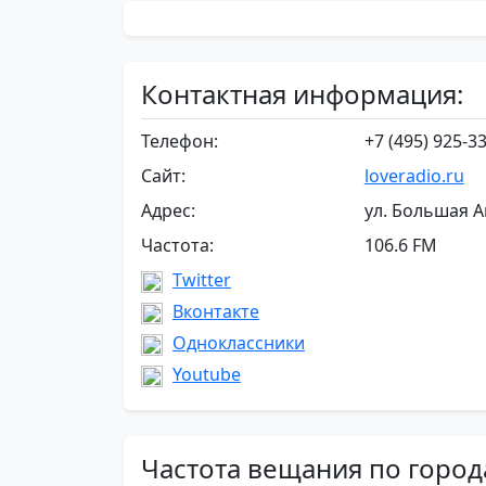
Контактная информация:
Телефон:
+7 (495) 925-33
Сайт:
loveradio.ru
Адрес:
ул. Большая А
Частота:
106.6 FM
Twitter
Вконтакте
Одноклассники
Youtube
Частота вещания по город