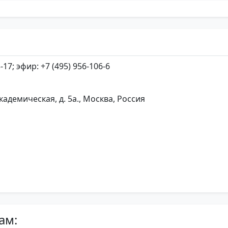
-17; эфир: +7 (495) 956-106-6
кадемическая, д. 5а., Москва, Россия
ам: