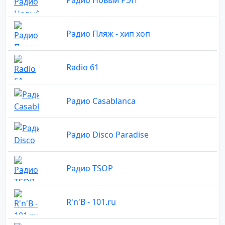
Радио Пляж - хип хоп
Radio 61
Радио Casablanca
Радио Disco Paradise
Радио TSOP
R'n'B - 101.ru