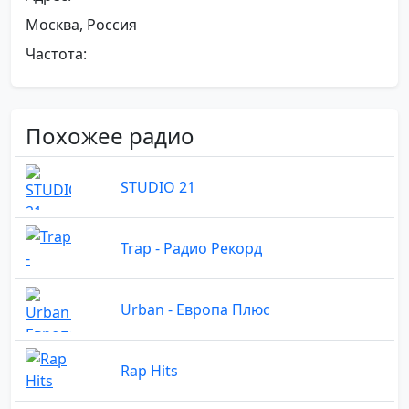
Москва, Россия
Частота:
Похожее радио
STUDIO 21
Trap - Радио Рекорд
Urban - Европа Плюс
Rap Hits