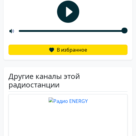
В избранное
Другие каналы этой
радиостанции