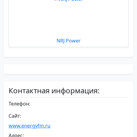
NRJ Power
Контактная информация:
Телефон:
Сайт:
www.energyfm.ru
Адрес: