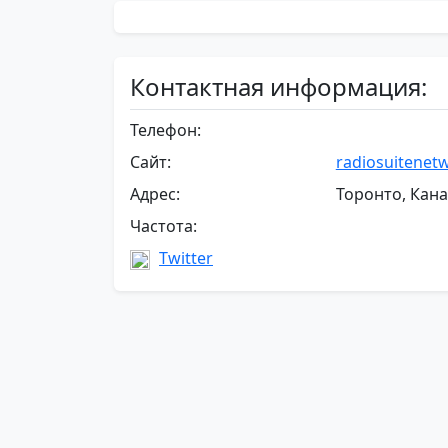
Контактная информация:
Телефон:
Сайт:
radiosuitenet
Адрес:
Торонто, Кан
Частота:
Twitter