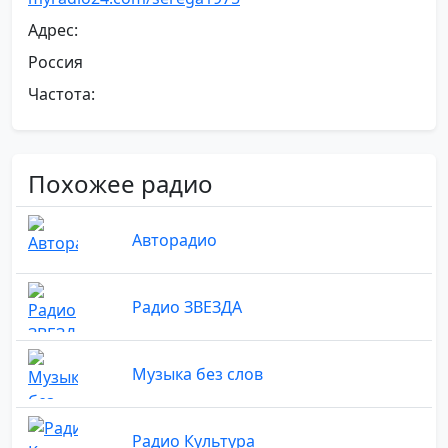
Адрес:
Россия
Частота:
Похожее радио
Авторадио
Радио ЗВЕЗДА
Музыка без слов
Радио Культура