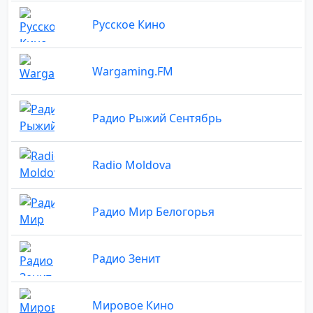
Русское Кино
Wargaming.FM
Радио Рыжий Сентябрь
Radio Moldova
Радио Мир Белогорья
Радио Зенит
Мировое Кино