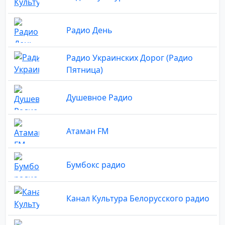
Радио День
Радио Украинских Дорог (Радио
Пятница)
Душевное Радио
Атаман FM
Бумбокс радио
Канал Культура Белорусского радио