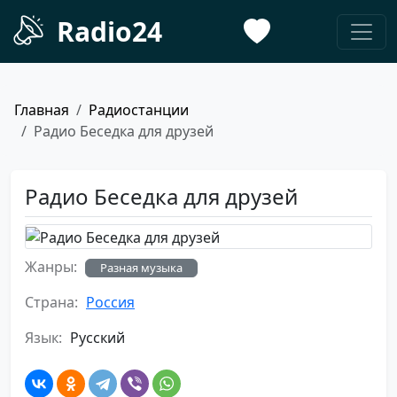
Radio24
Главная
Радиостанции
Радио Беседка для друзей
Радио Беседка для друзей
Жанры:
Разная музыка
Страна:
Россия
Язык:
Русский