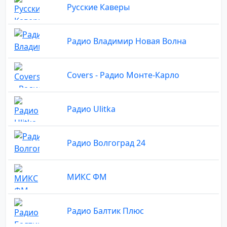
Русские Каверы
Радио Владимир Новая Волна
Covers - Радио Монте-Карло
Радио Ulitka
Радио Волгоград 24
МИКС ФМ
Радио Балтик Плюс