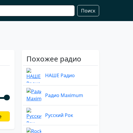
Поиск
Похожее радио
НАШЕ Радио
Радио Maximum
Русский Рок
е