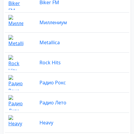
Biker FM
Миллениум
Metallica
Rock Hits
Радио Рокс
Радио Лето
Heavy