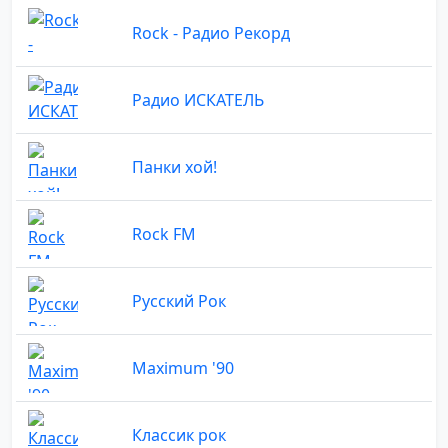
Rock - Радио Рекорд
Радио ИСКАТЕЛЬ
Панки хой!
Rock FM
Русский Рок
Maximum '90
Классик рок