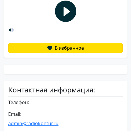
В избранное
Контактная информация:
Телефон:
Email:
admin@radiokontur.ru