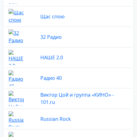
Щас спою
32 Радио
НАШЕ 2.0
Радио 40
Виктор Цой и группа «КИНО» -
101.ru
Russian Rock