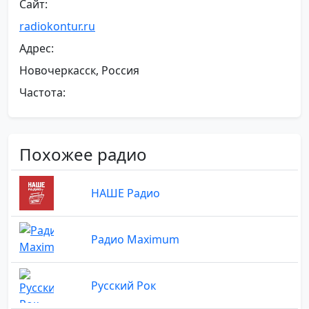
Сайт:
radiokontur.ru
Адрес:
Новочеркасск, Россия
Частота:
Похожее радио
НАШЕ Радио
Радио Maximum
Русский Рок