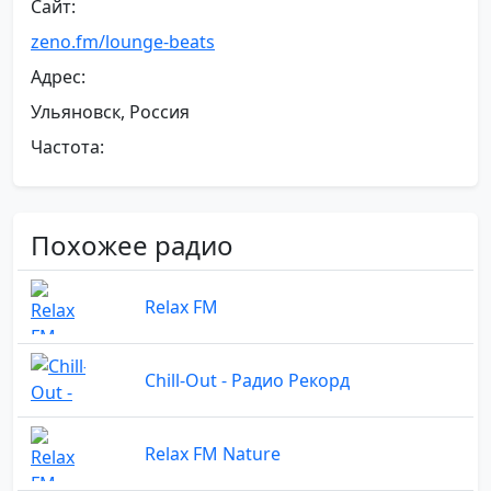
Сайт:
zeno.fm/lounge-beats
Адрес:
Ульяновск, Россия
Частота:
Похожее радио
Relax FM
Chill-Out - Радио Рекорд
Relax FM Nature