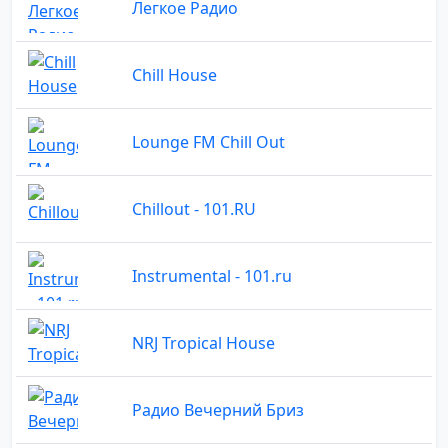
Легкое Радио
Chill House
Lounge FM Chill Out
Chillоut - 101.RU
Instrumental - 101.ru
NRJ Tropical House
Радио Вечерний Бриз