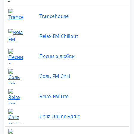
Trancehouse
Relax FM Chillout
Песни о любви
Соль FM Chill
Relax FM Life
Chilz Online Radio