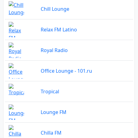
Chill Lounge
Relax FM Latino
Royal Radio
Office Lounge - 101.ru
Tropical
Lounge FM
Chilla FM