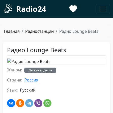
Radio24
Главная
Радиостанции
Радио Lounge Beats
Радио Lounge Beats
Жанры:
Лёгкая музыка
Страна:
Россия
Язык:
Русский