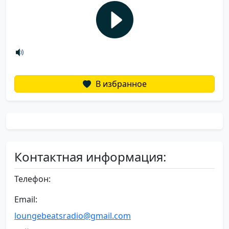
В избранное
Контактная информация:
Телефон:
Email:
loungebeatsradio@gmail.com