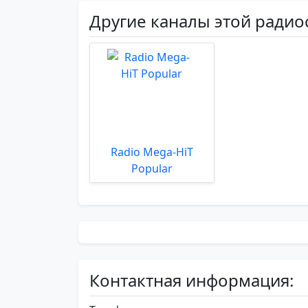
Другие каналы этой радио
Radio Mega-HiT
Popular
Контактная информация: