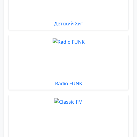
Детский Хит
Radio FUNK