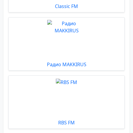
Classic FM
Радио MAKKIRUS
RBS FM