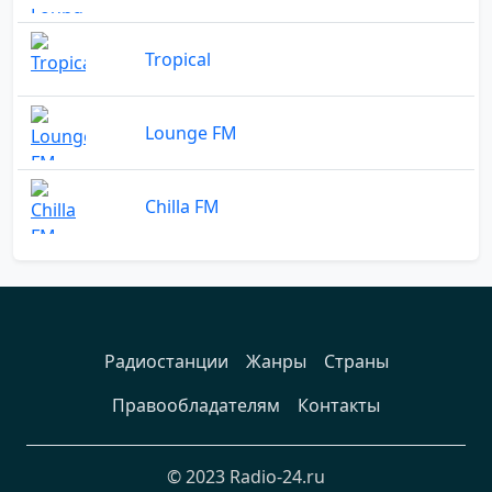
Tropical
Lounge FM
Chilla FM
Радиостанции
Жанры
Страны
Правообладателям
Контакты
© 2023 Radio-24.ru