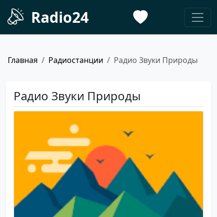
Radio24
Главная
Радиостанции
Радио Звуки Природы
Радио Звуки Природы