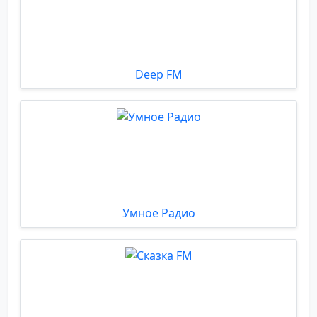
Deep FM
Умное Радио