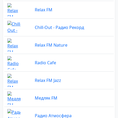
Relax FM
Chill-Out - Радио Рекорд
Relax FM Nature
Radio Cafe
Relax FM Jazz
Медляк FM
Радио Атмосфера