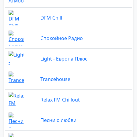
DFM Chill
Спокойное Радио
Light - Европа Плюс
Trancehouse
Relax FM Chillout
Песни о любви