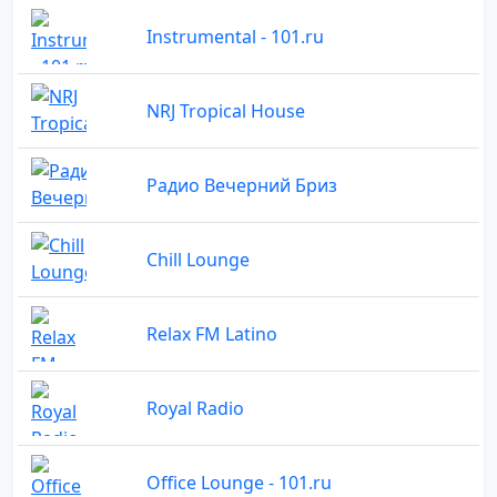
Instrumental - 101.ru
NRJ Tropical House
Радио Вечерний Бриз
Chill Lounge
Relax FM Latino
Royal Radio
Office Lounge - 101.ru