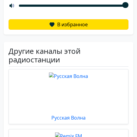
В избранное
Другие каналы этой
радиостанции
Русская Волна