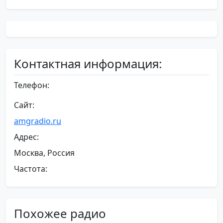
Контактная информация:
Телефон:
Сайт:
amgradio.ru
Адрес:
Москва, Россия
Частота:
Похожее радио