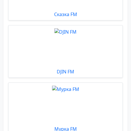
Сказка FM
DJIN FM
Мурка FM