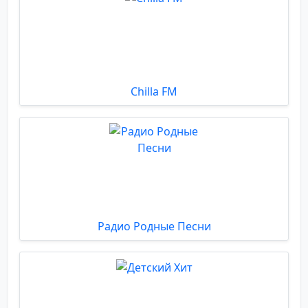
Chilla FM
Радио Родные Песни