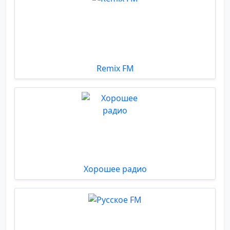
Remix FM
Хорошее радио