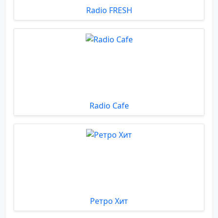
Radio FRESH
Radio Cafe
Ретро Хит