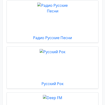
Радио Русские Песни
Русский Рок