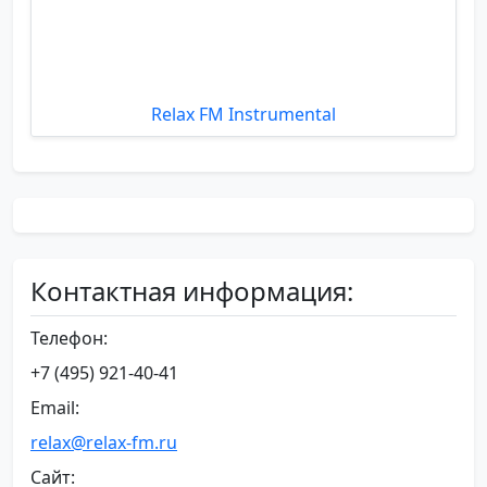
Relax FM Instrumental
Контактная информация:
Телефон:
+7 (495) 921-40-41
Email:
relax@relax-fm.ru
Сайт: