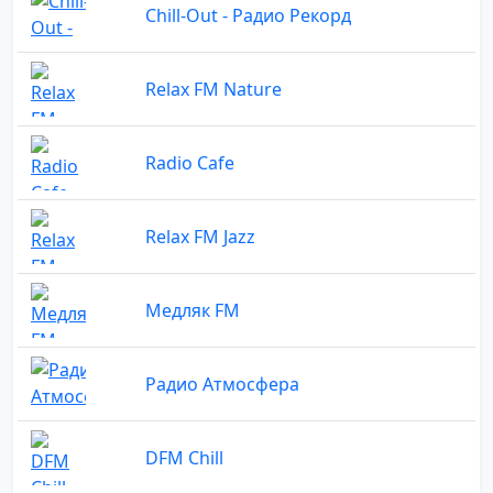
Chill-Out - Радио Рекорд
Relax FM Nature
Radio Cafe
Relax FM Jazz
Медляк FM
Радио Атмосфера
DFM Chill