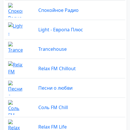
Спокойное Радио
Light - Европа Плюс
Trancehouse
Relax FM Chillout
Песни о любви
Соль FM Chill
Relax FM Life