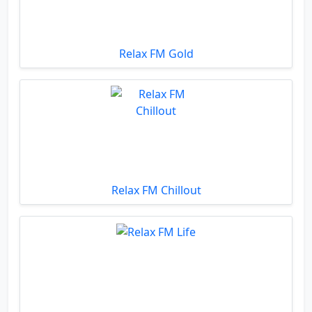
Relax FM Gold
Relax FM Chillout