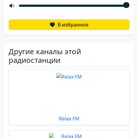
В избранное
Другие каналы этой
радиостанции
Relax FM