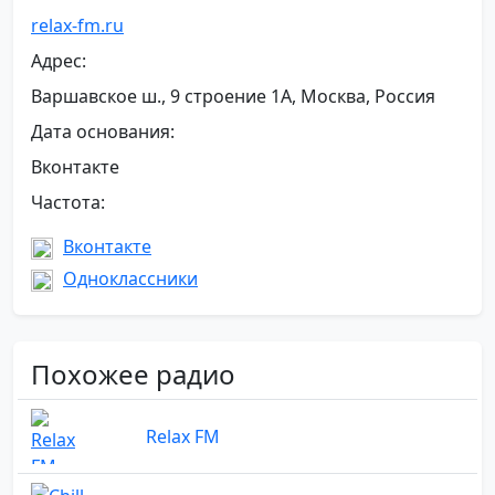
relax-fm.ru
Адрес:
Варшавское ш., 9 строение 1А, Москва, Россия
Дата основания:
Вконтакте
Частота:
Вконтакте
Одноклассники
Похожее радио
Relax FM