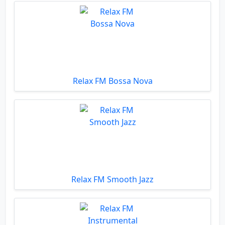
Relax FM Bossa Nova
Relax FM Smooth Jazz