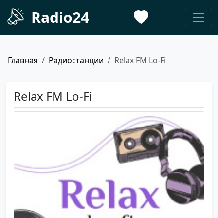
Radio24
Главная
Радиостанции
Relax FM Lo-Fi
Relax FM Lo-Fi