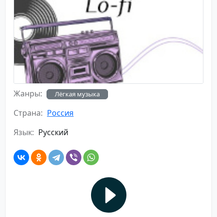
Жанры:
Лёгкая музыка
Страна:
Россия
Язык:
Русский