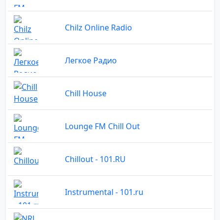
Chilz Online Radio
Легкое Радио
Chill House
Lounge FM Chill Out
Chillоut - 101.RU
Instrumental - 101.ru