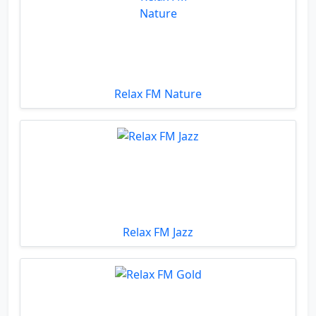
Relax FM Nature
Relax FM Jazz