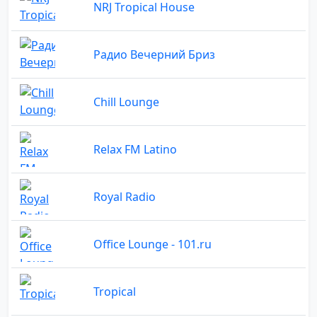
NRJ Tropical House
Радио Вечерний Бриз
Chill Lounge
Relax FM Latino
Royal Radio
Office Lounge - 101.ru
Tropical