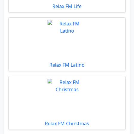
Relax FM Life
Relax FM Latino
Relax FM Christmas