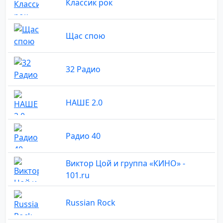
Классик рок
Щас спою
32 Радио
НАШЕ 2.0
Радио 40
Виктор Цой и группа «КИНО» -
101.ru
Russian Rock