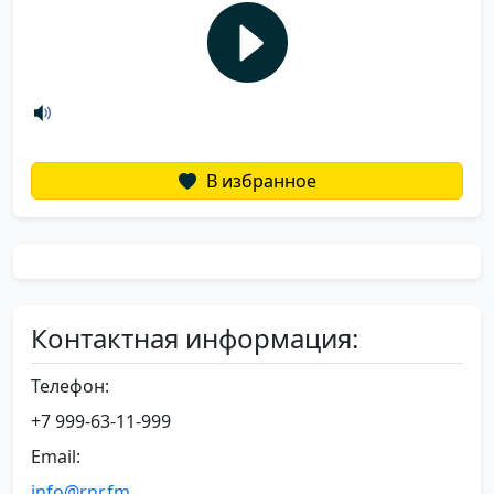
В избранное
Контактная информация:
Телефон:
+7 999-63-11-999
Email:
info@rnr.fm