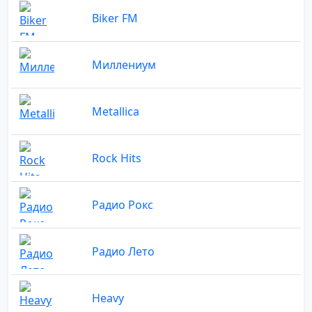
Biker FM
Миллениум
Metallica
Rock Hits
Радио Рокс
Радио Лето
Heavy