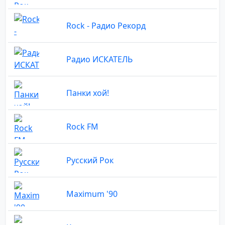
Rock - Радио Рекорд
Радио ИСКАТЕЛЬ
Панки хой!
Rock FM
Русский Рок
Maximum '90