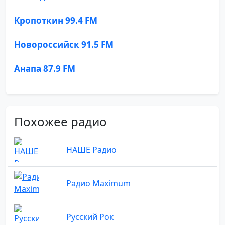
Кропоткин 99.4 FM
Новороссийск 91.5 FM
Анапа 87.9 FM
Похожее радио
НАШЕ Радио
Радио Maximum
Русский Рок