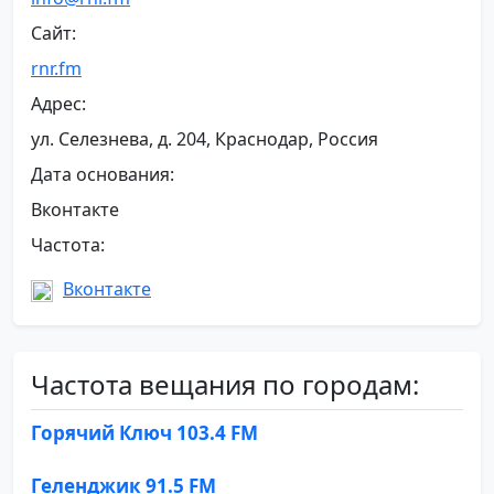
Сайт:
rnr.fm
Адрес:
ул. Селезнева, д. 204, Краснодар, Россия
Дата основания:
Вконтакте
Частота:
Вконтакте
Частота вещания по городам:
Горячий Ключ 103.4 FM
Геленджик 91.5 FM