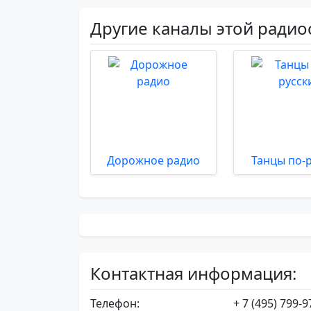
Другие каналы этой радио
Дорожное радио
Танцы по-
Контактная информация:
Телефон:
+ 7 (495) 799-9