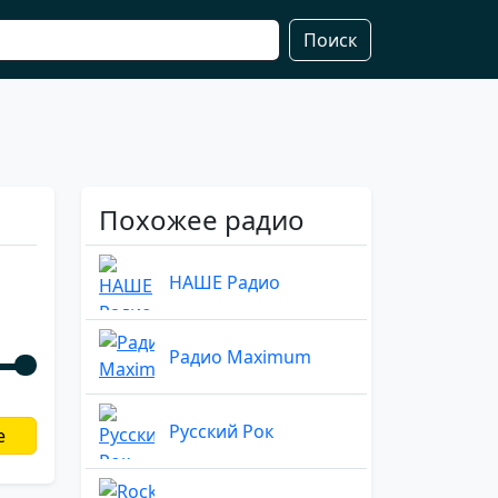
Поиск
Похожее радио
НАШЕ Радио
Радио Maximum
Русский Рок
е