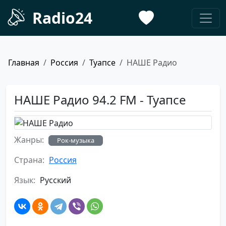
Radio24
Главная
Россия
Туапсе
НАШЕ Радио
НАШЕ Радио 94.2 FM - Туапсе
Жанры:
Рок-музыка
Страна:
Россия
Язык:
Русский