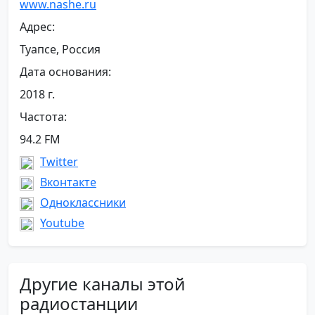
www.nashe.ru
Адрес:
Туапсе, Россия
Дата основания:
2018 г.
Частота:
94.2 FM
Twitter
Вконтакте
Одноклассники
Youtube
Другие каналы этой
радиостанции