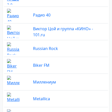
Радио 40
Виктор Цой и группа «КИНО» -
101.ru
Russian Rock
Biker FM
Миллениум
Metallica