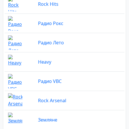
Rock Hits
Радио Рокс
Радио Лето
Heavy
Радио VBC
Rock Arsenal
Земляне