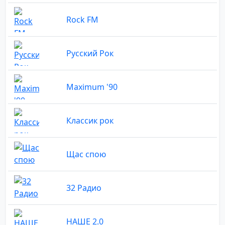
Rock FM
Русский Рок
Maximum '90
Классик рок
Щас спою
32 Радио
НАШЕ 2.0