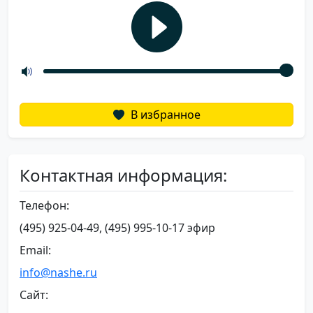
В избранное
Контактная информация:
Телефон:
(495) 925-04-49, (495) 995-10-17 эфир
Email:
info@nashe.ru
Сайт: