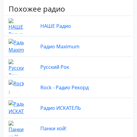
Похожее радио
НАШЕ Радио
Радио Maximum
Русский Рок
Rock - Радио Рекорд
Радио ИСКАТЕЛЬ
Панки хой!