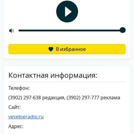
В избранное
Контактная информация:
Телефон:
(3902) 297-638 редакция, (3902) 297-777 реклама
Сайт:
veseloeradio.ru
Адрес: