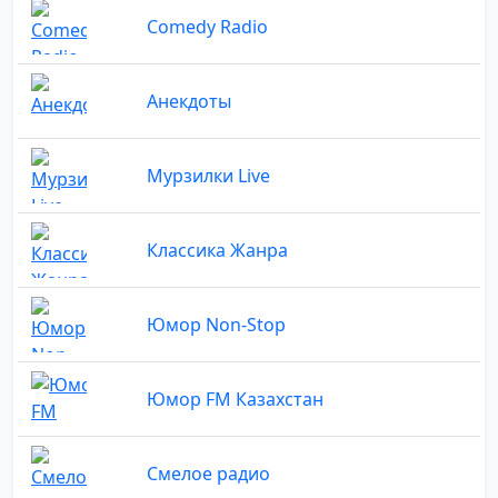
Comedy Radio
Анекдоты
Мурзилки Live
Классика Жанра
Юмор Non-Stop
Юмор FM Казахстан
Смелое радио