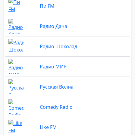
Пи FM
Радио Дача
Радио Шоколад
Радио МИР
Русская Волна
Comedy Radio
Like FM