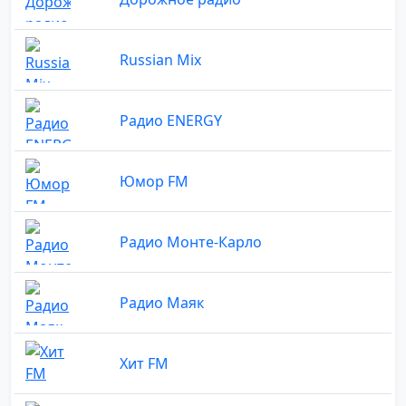
Russian Mix
Радио ENERGY
Юмор FM
Радио Монте-Карло
Радио Маяк
Хит FM