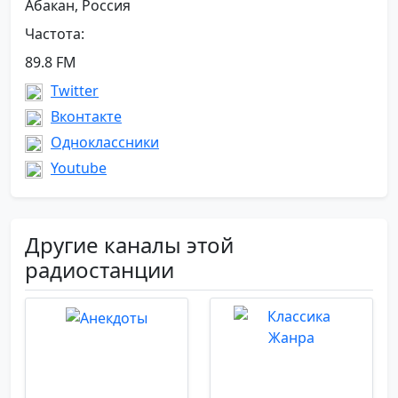
Абакан, Россия
Частота:
89.8 FM
Twitter
Вконтакте
Одноклассники
Youtube
Другие каналы этой
радиостанции