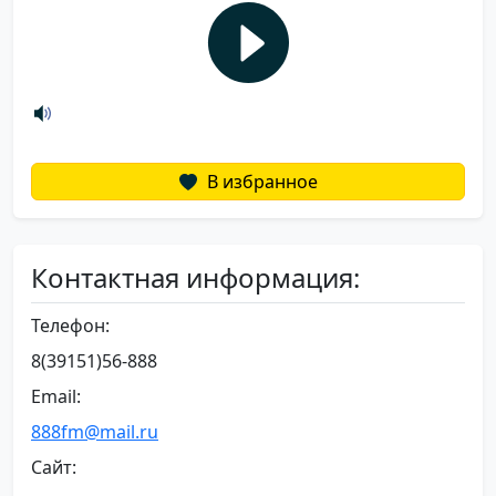
В избранное
Контактная информация:
Телефон:
8(39151)56-888
Email:
888fm@mail.ru
Сайт: