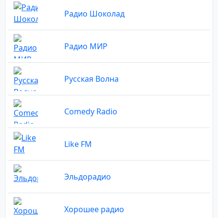
Радио Шоколад
Радио МИР
Русская Волна
Comedy Radio
Like FM
Эльдорадио
Хорошее радио