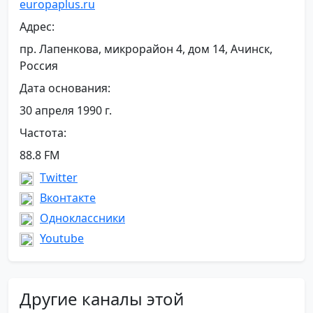
europaplus.ru
Адрес:
пр. Лапенкова, микрорайон 4, дом 14, Ачинск,
Россия
Дата основания:
30 апреля 1990 г.
Частота:
88.8 FM
Twitter
Вконтакте
Одноклассники
Youtube
Другие каналы этой