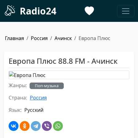
Radio24
Главная
Россия
Ачинск
Европа Плюс
Европа Плюс 88.8 FM - Ачинск
Жанры:
Поп-музыка
Страна:
Россия
Язык:
Русский