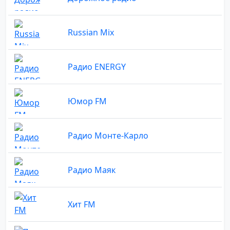
Russian Mix
Радио ENERGY
Юмор FM
Радио Монте-Карло
Радио Маяк
Хит FM