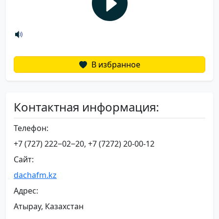
В избранное
Контактная информация:
Телефон:
+7 (727) 222‒02‒20, +7 (7272) 20-00-12
Сайт:
dachafm.kz
Адрес:
Атырау, Казахстан