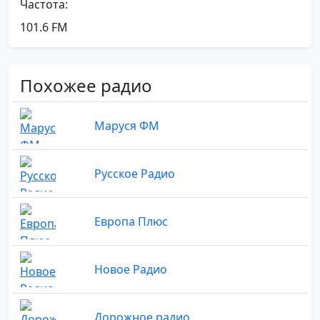
Частота:
101.6 FM
Похожее радио
Маруся ФМ
Русское Радио
Европа Плюс
Новое Радио
Дорожное радио