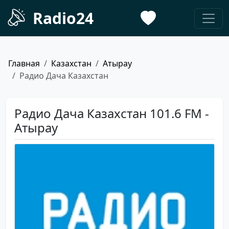
Radio24
Главная
Казахстан
Атырау
Радио Дача Казахстан
Радио Дача Казахстан 101.6 FM -
Атырау