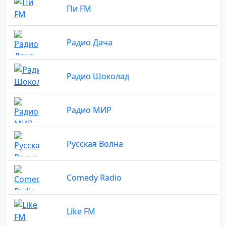
Пи FM
Радио Дача
Радио Шоколад
Радио МИР
Русская Волна
Comedy Radio
Like FM