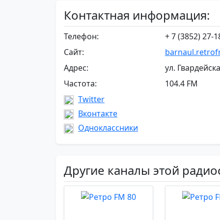
Контактная информация:
Телефон:
+ 7 (3852) 27-1
Сайт:
barnaul.retrof
Адрес:
ул. Гвардейска
Частота:
104.4 FM
Twitter
Вконтакте
Одноклассники
Другие каналы этой радио