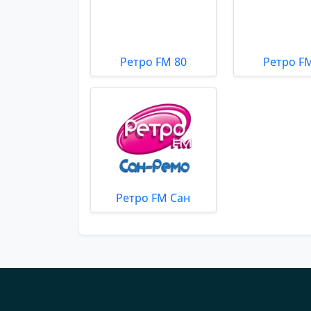
Ретро FM 80
Ретро F
Ретро FM Сан