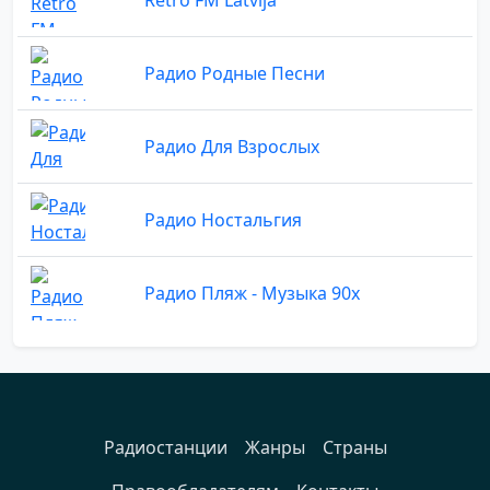
Радио Родные Песни
Радио Для Взрослых
Радио Ностальгия
Радио Пляж - Музыка 90х
Радиостанции
Жанры
Страны