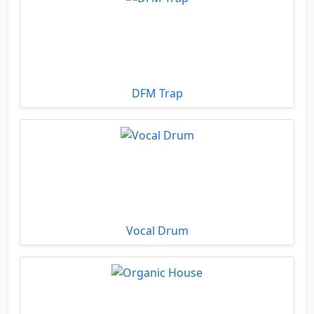
DFM Trap
Vocal Drum