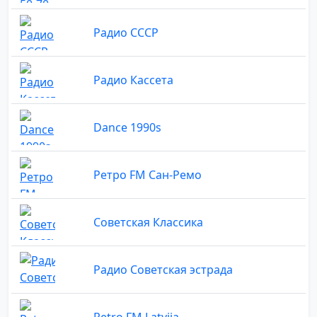
Радио СССР
Радио Кассета
Dance 1990s
Ретро FM Сан-Ремо
Советская Классика
Радио Советская эстрада
Retro FM Latvija