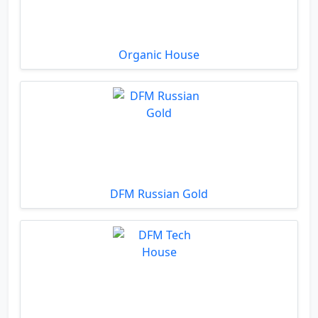
Organic House
DFM Russian Gold