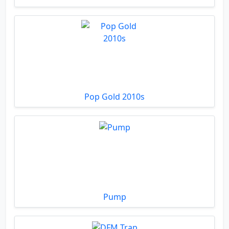
Pop Gold 2010s
Pump