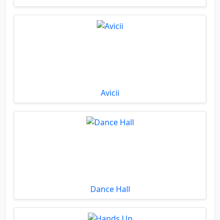
Avicii
Dance Hall