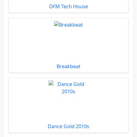
DFM Tech House
Breakbeat
Dance Gold 2010s