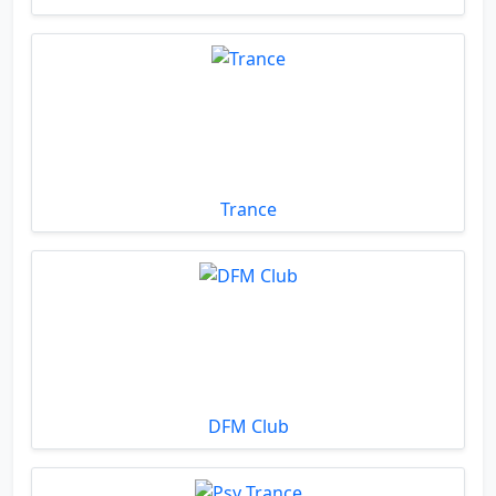
Trance
DFM Club