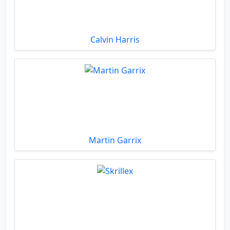
Calvin Harris
Martin Garrix