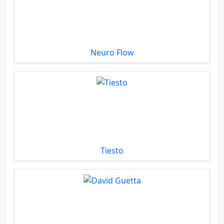
Neuro Flow
Tiesto