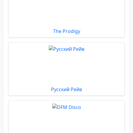
The Prodigy
Русский Рейв