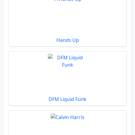
Hands Up
DFM Liquid Funk