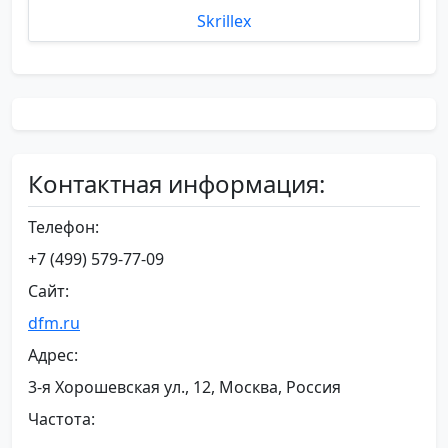
Skrillex
Контактная информация:
Телефон:
+7 (499) 579-77-09
Сайт:
dfm.ru
Адрес:
3-я Хорошевская ул., 12, Москва, Россия
Частота: