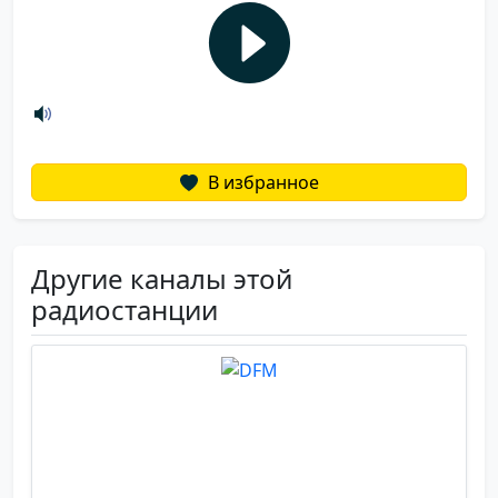
В избранное
Другие каналы этой
радиостанции