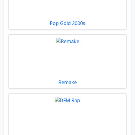
Pop Gold 2000s
Remake