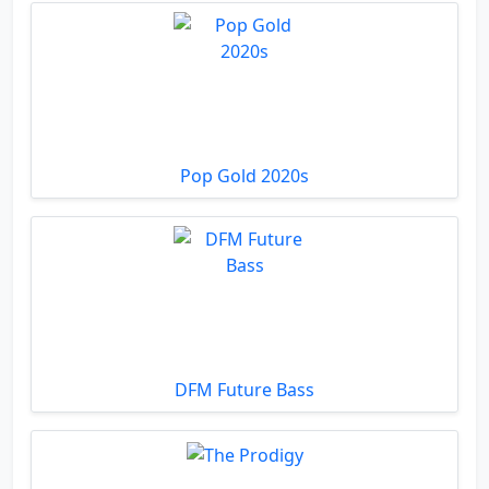
Pop Gold 2020s
DFM Future Bass