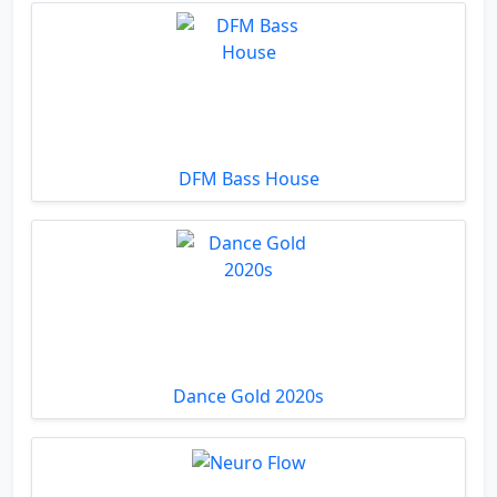
DFM Bass House
Dance Gold 2020s