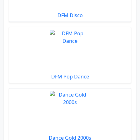
DFM Disco
DFM Pop Dance
Dance Gold 2000s