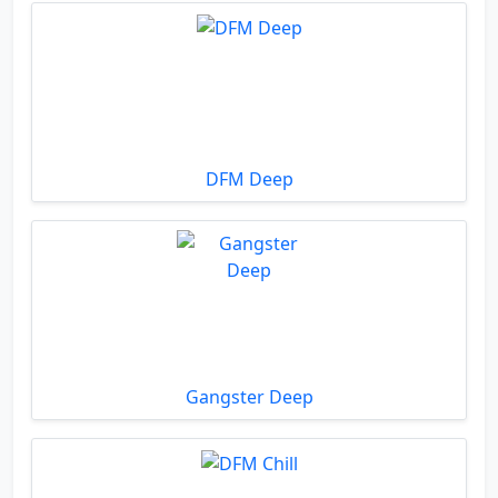
DFM Deep
Gangster Deep