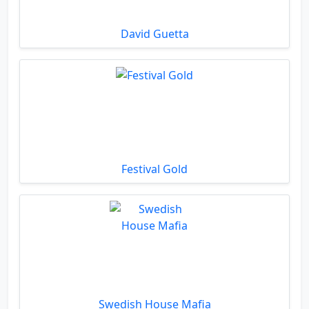
David Guetta
Festival Gold
Swedish House Mafia