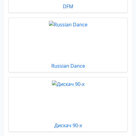
DFM
Russian Dance
Дискач 90-х