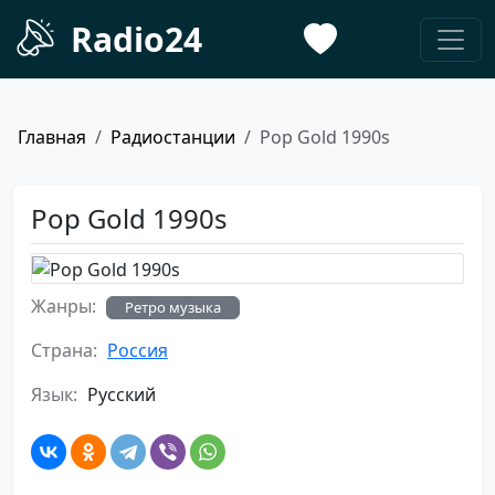
Radio24
Главная
Радиостанции
Pop Gold 1990s
Pop Gold 1990s
Жанры:
Ретро музыка
Страна:
Россия
Язык:
Русский