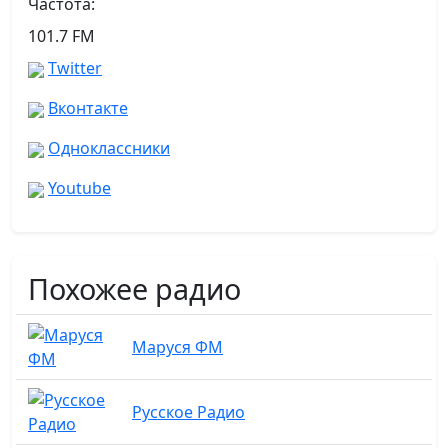
Частота:
101.7 FM
Twitter
Вконтакте
Одноклассники
Youtube
Похожее радио
Маруся ФМ
Русское Радио