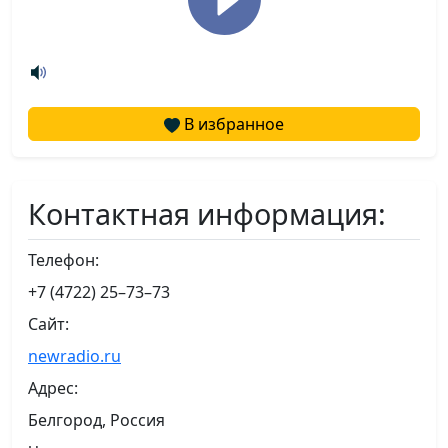
В избранное
Контактная информация:
Телефон:
+7 (4722) 25–73–73
Сайт:
newradio.ru
Адрес:
Белгород, Россия