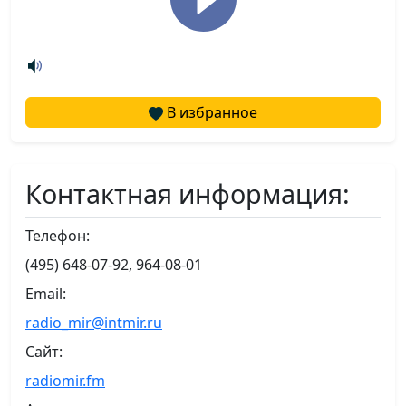
В избранное
Контактная информация:
Телефон:
(495) 648-07-92, 964-08-01
Email:
radio_mir@intmir.ru
Сайт:
radiomir.fm