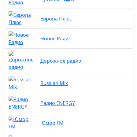
Европа Плюс
Новое Радио
Дорожное радио
Russian Mix
Радио ENERGY
Юмор FM