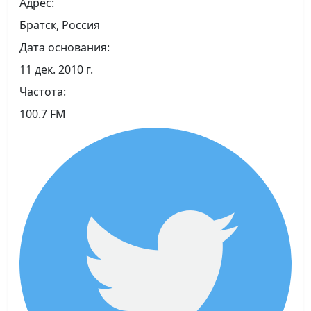
Адрес:
Братск, Россия
Дата основания:
11 дек. 2010 г.
Частота:
100.7 FM