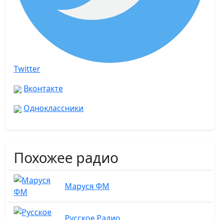
Twitter
Вконтакте
Одноклассники
Похожее радио
Маруся ФМ
Русское Радио