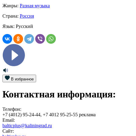
Жанры:
Разная музыка
Страна:
Россия
Язык:
Русский
В избранное
Контактная информация:
Телефон:
+7 (4012) 95-24-44, +7 4012 95-25-55 реклама
Email:
balticplus@kaliningrad.ru
Сайт: