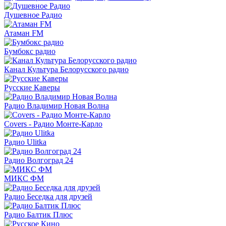
Душевное Радио
Атаман FM
Бумбокс радио
Канал Культура Белорусского радио
Русские Каверы
Радио Владимир Новая Волна
Covers - Радио Монте-Карло
Радио Ulitka
Радио Волгоград 24
МИКС ФМ
Радио Беседка для друзей
Радио Балтик Плюс