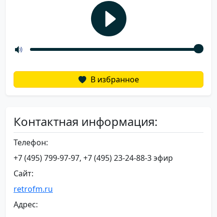
В избранное
Контактная информация:
Телефон:
+7 (495) 799-97-97, +7 (495) 23-24-88-3 эфир
Сайт:
retrofm.ru
Адрес: