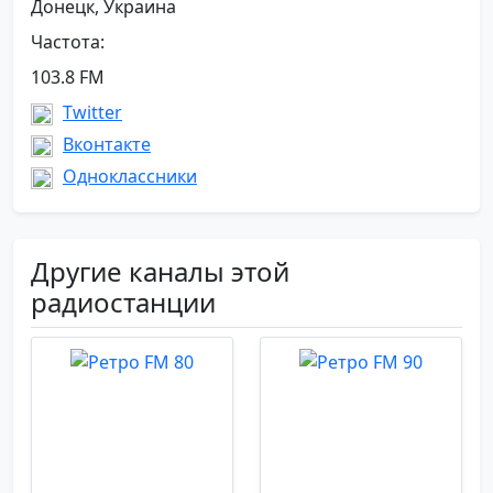
Донецк, Украина
Частота:
103.8 FM
Twitter
Вконтакте
Одноклассники
Другие каналы этой
радиостанции