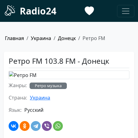
Radio24
Главная
Украина
Донецк
Ретро FM
Ретро FM 103.8 FM - Донецк
Жанры:
Ретро музыка
Страна:
Украина
Язык:
Русский