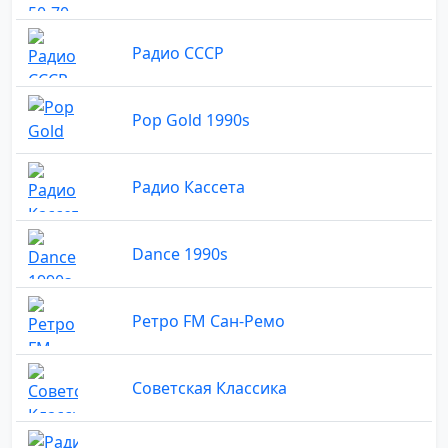
Радио СССР
Pop Gold 1990s
Радио Кассета
Dance 1990s
Ретро FM Сан-Ремо
Советская Классика