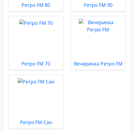
Ретро FM 80
Ретро FM 90
Ретро FM 70
Вечеринка Ретро FM
Ретро FM Сан