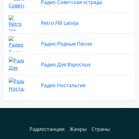
Радио Советская эстрада
Retro FM Latvija
Радио Родные Песни
Радио Для Взрослых
Радио Ностальгия
Радиостанции
Жанры
Страны