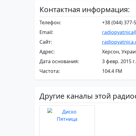
Контактная информация:
Телефон:
+38 (044) 377-
Email:
radiopyatnica
Сайт:
radiopyatnica
Адрес:
Херсон, Укра
Дата основания:
3 февр. 2015 г.
Частота:
104.4 FM
Другие каналы этой радио