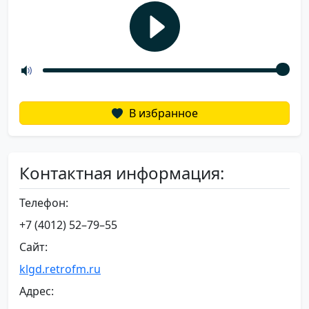
В избранное
Контактная информация:
Телефон:
+7 (4012) 52–79–55
Сайт:
klgd.retrofm.ru
Адрес: