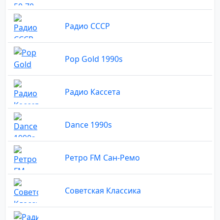
Радио СССР
Pop Gold 1990s
Радио Кассета
Dance 1990s
Ретро FM Сан-Ремо
Советская Классика