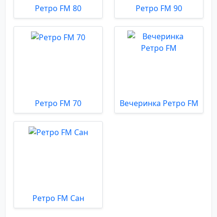
Ретро FM 80
Ретро FM 90
Ретро FM 70
Вечеринка Ретро FM
Ретро FM Сан