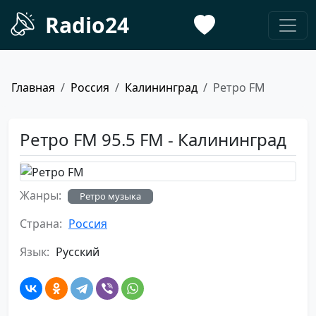
Radio24
Главная
Россия
Калининград
Ретро FM
Ретро FM 95.5 FM - Калининград
Жанры:
Ретро музыка
Страна:
Россия
Язык:
Русский