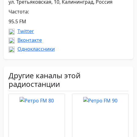
ул. Третьяковская, 10, Калининград, Россия
Частота:
95.5 FM
Twitter
Вконтакте
Одноклассники
Другие каналы этой
радиостанции