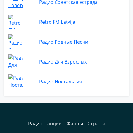
Радио Советская эстрада
Retro FM Latvija
Радио Родные Песни
Радио Для Взрослых
Радио Ностальгия
Радиостанции
Жанры
Страны