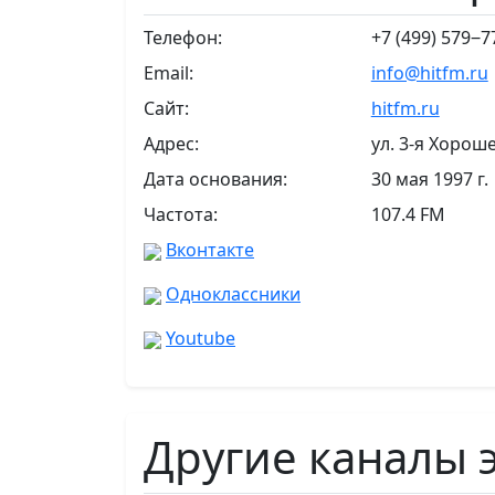
Телефон:
+7 (499) 579‒7
Email:
info@hitfm.ru
Сайт:
hitfm.ru
Адрес:
ул. 3-я Хороше
Дата основания:
30 мая 1997 г.
Частота:
107.4 FM
Вконтакте
Одноклассники
Youtube
Другие каналы 