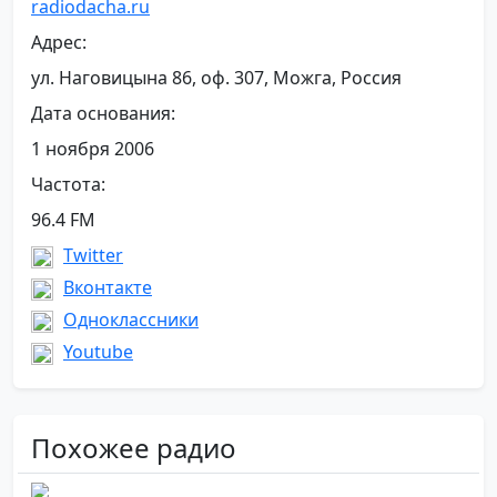
radiodacha.ru
Адрес:
ул. Наговицына 86, оф. 307, Можга, Россия
Дата основания:
1 ноября 2006
Частота:
96.4 FM
Twitter
Вконтакте
Одноклассники
Youtube
Похожее радио