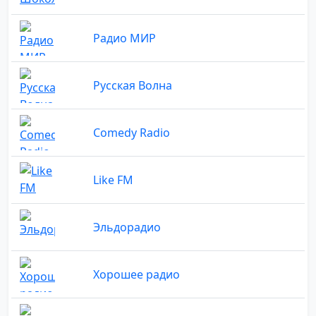
Радио МИР
Русская Волна
Comedy Radio
Like FM
Эльдорадио
Хорошее радио