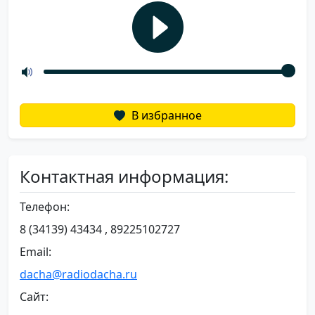
В избранное
Контактная информация:
Телефон:
8 (34139) 43434 , 89225102727
Email:
dacha@radiodacha.ru
Сайт: