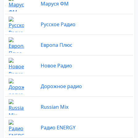
Маруся ФМ
Русское Радио
Европа Плюс
Новое Радио
Дорожное радио
Russian Mix
Радио ENERGY