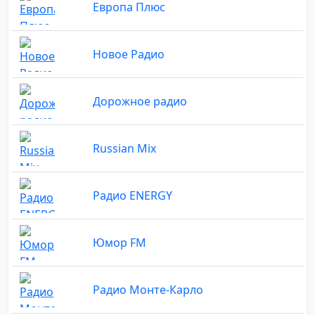
Европа Плюс
Новое Радио
Дорожное радио
Russian Mix
Радио ENERGY
Юмор FM
Радио Монте-Карло