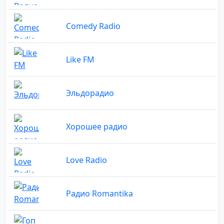
Comedy Radio
Like FM
Эльдорадио
Хорошее радио
Love Radio
Радио Romantika