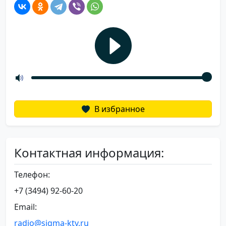
В избранное
Контактная информация:
Телефон:
+7 (3494) 92-60-20
Email:
radio@sigma-ktv.ru