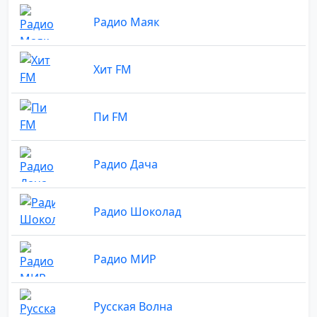
Радио Маяк
Хит FM
Пи FM
Радио Дача
Радио Шоколад
Радио МИР
Русская Волна