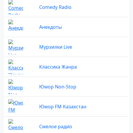
Comedy Radio
Анекдоты
Мурзилки Live
Классика Жанра
Юмор Non-Stop
Юмор FM Казахстан
Смелое радио