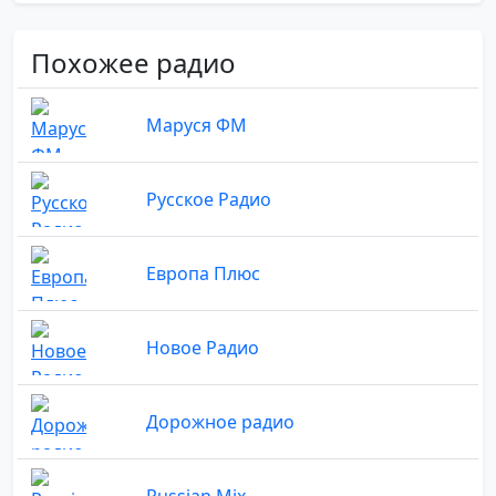
Похожее радио
Маруся ФМ
Русское Радио
Европа Плюс
Новое Радио
Дорожное радио
Russian Mix