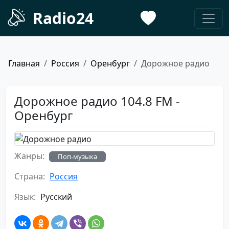
Radio24
Главная
Россия
Оренбург
Дорожное радио
Дорожное радио 104.8 FM -
Оренбург
Жанры:
Поп-музыка
Страна:
Россия
Язык:
Русский