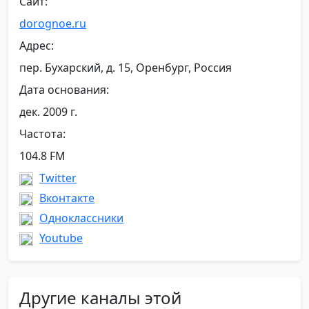
Сайт:
dorognoe.ru
Адрес:
пер. Бухарский, д. 15, Оренбург, Россия
Дата основания:
дек. 2009 г.
Частота:
104.8 FM
Twitter
Вконтакте
Одноклассники
Youtube
Другие каналы этой