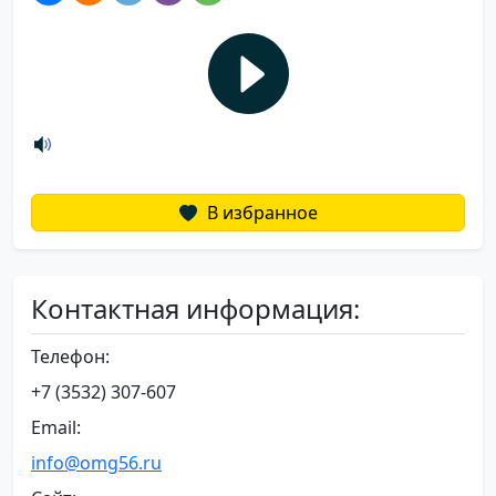
В избранное
Контактная информация:
Телефон:
+7 (3532) 307-607
Email:
info@omg56.ru