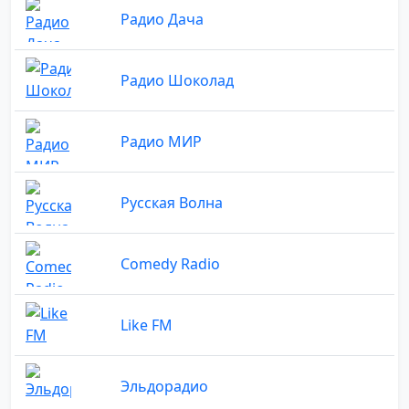
Радио Дача
Радио Шоколад
Радио МИР
Русская Волна
Comedy Radio
Like FM
Эльдорадио