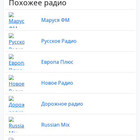
Похожее радио
Маруся ФМ
Русское Радио
Европа Плюс
Новое Радио
Дорожное радио
Russian Mix