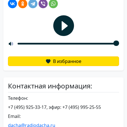
В избранное
Контактная информация:
Телефон:
+7 (495) 925-33-17, эфир: +7 (495) 995-25-55
Email:
dacha@radiodacha.ru