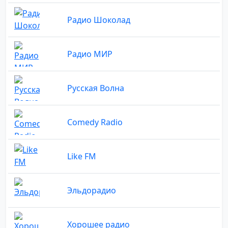
Радио Шоколад
Радио МИР
Русская Волна
Comedy Radio
Like FM
Эльдорадио
Хорошее радио