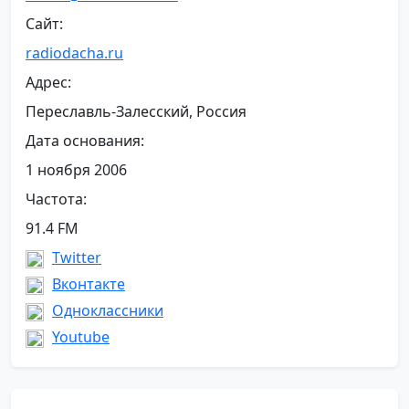
Сайт:
radiodacha.ru
Адрес:
Переславль-Залесский, Россия
Дата основания:
1 ноября 2006
Частота:
91.4 FM
Twitter
Вконтакте
Одноклассники
Youtube