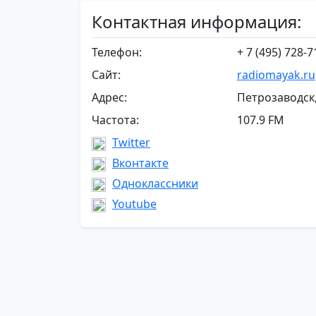
Контактная информация:
Телефон:
+ 7 (495) 728-7
Сайт:
radiomayak.ru
Адрес:
Петрозаводск
Частота:
107.9 FM
Twitter
Вконтакте
Одноклассники
Youtube