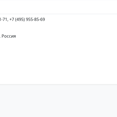
1-71, +7 (495) 955-85-69
, Россия