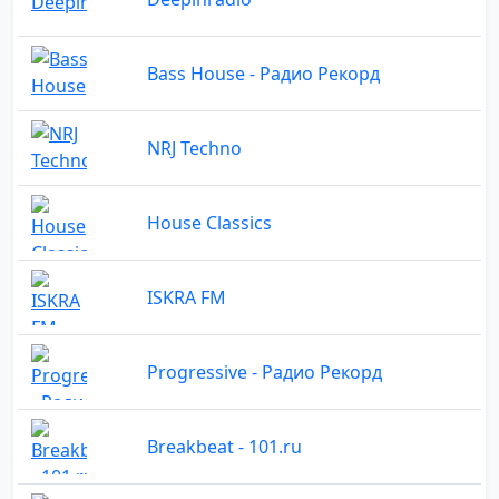
Bass House - Радио Рекорд
NRJ Techno
House Classics
ISKRA FM
Progressive - Радио Рекорд
Breakbeat - 101.ru