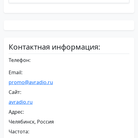
Контактная информация:
Телефон:
Email:
promo@avradio.ru
Сайт:
avradio.ru
Адрес:
Челябинск, Россия
Частота: