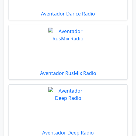
Aventador Dance Radio
Aventador RusMix Radio
Aventador Deep Radio