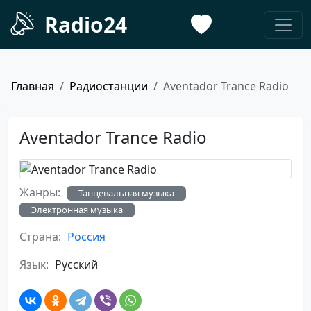
Radio24
Главная
Радиостанции
Aventador Trance Radio
Aventador Trance Radio
Жанры:
Танцевальная музыка
Электронная музыка
Страна:
Россия
Язык:
Русский