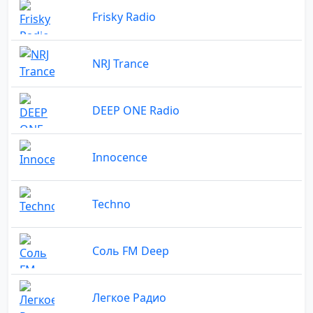
Frisky Radio
NRJ Trance
DEEP ONE Radio
Innocence
Techno
Соль FM Deep
Легкое Радио