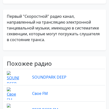
Первый "Скоростной" радио канал,
направленный на трансляцию электронной
танцевальной музыки, имеющую в систематике
секвенции, которые могут погружать слушателя
в состояние транса.
Похожее радио
SOUNDPARK DEEP
Свое FM