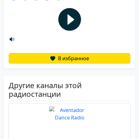
В избранное
Другие каналы этой
радиостанции