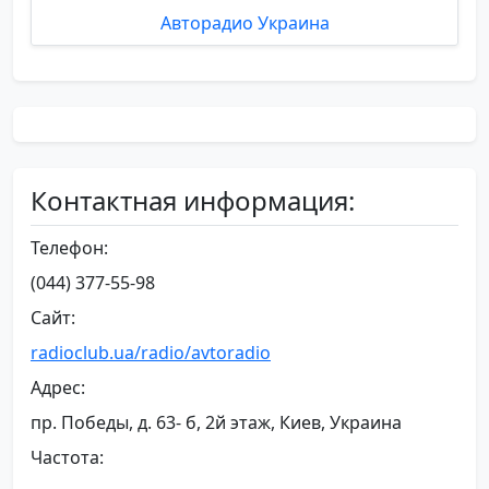
Авторадио Украина
Контактная информация:
Телефон:
(044) 377-55-98
Сайт:
radioclub.ua/radio/avtoradio
Адрес:
пр. Победы, д. 63- б, 2й этаж, Киев, Украина
Частота: