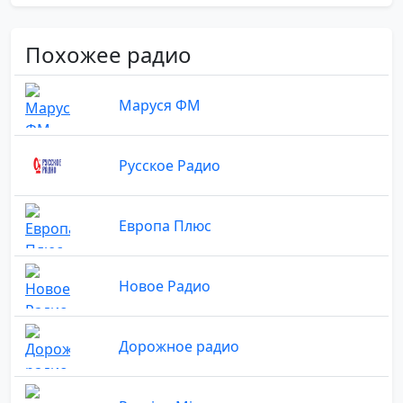
Похожее радио
Маруся ФМ
Русское Радио
Европа Плюс
Новое Радио
Дорожное радио