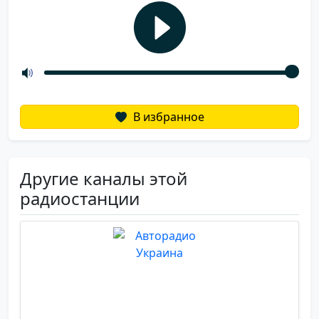
В избранное
Другие каналы этой
радиостанции