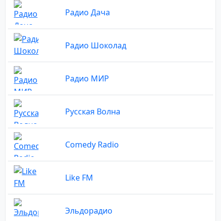
Радио Дача
Радио Шоколад
Радио МИР
Русская Волна
Comedy Radio
Like FM
Эльдорадио