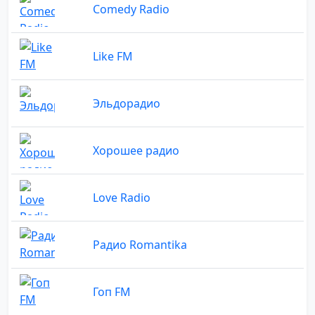
Comedy Radio
Like FM
Эльдорадио
Хорошее радио
Love Radio
Радио Romantika
Гоп FM