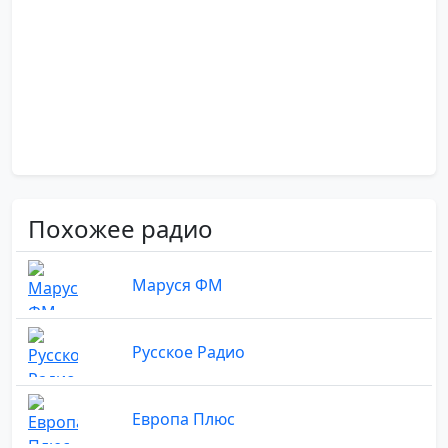
Похожее радио
Маруся ФМ
Русское Радио
Европа Плюс