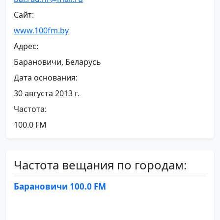
Сайт:
www.100fm.by
Адрес:
Барановичи, Беларусь
Дата основания:
30 августа 2013 г.
Частота:
100.0 FM
Частота вещания по городам:
Барановичи 100.0 FM