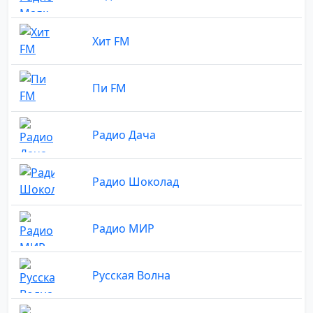
Хит FM
Пи FM
Радио Дача
Радио Шоколад
Радио МИР
Русская Волна