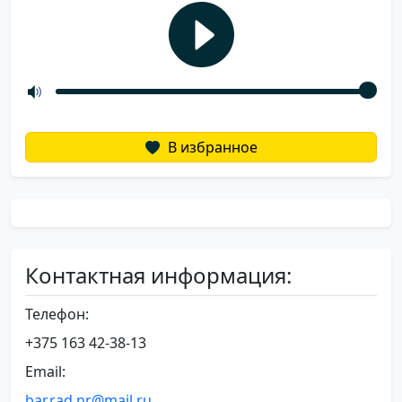
В избранное
Контактная информация:
Телефон:
+375 163 42-38-13
Email:
bar.rad.nr@mail.ru