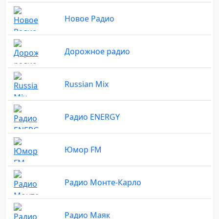
Новое Радио
Дорожное радио
Russian Mix
Радио ENERGY
Юмор FM
Радио Монте-Карло
Радио Маяк