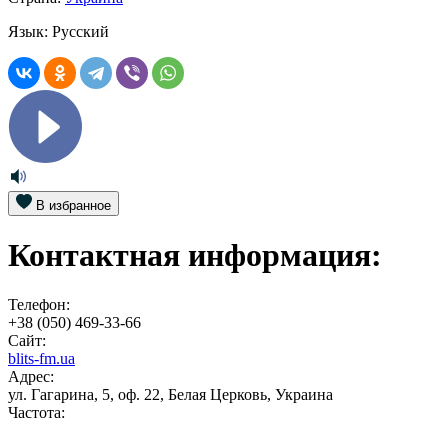
Язык:
Русский
В избранное
Контактная информация:
Телефон:
+38 (050) 469-33-66
Сайт:
blits-fm.ua
Адрес:
ул. Гагарина, 5, оф. 22, Белая Церковь, Украина
Частота: