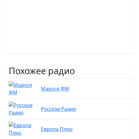
Похожее радио
Маруся ФМ
Русское Радио
Европа Плюс