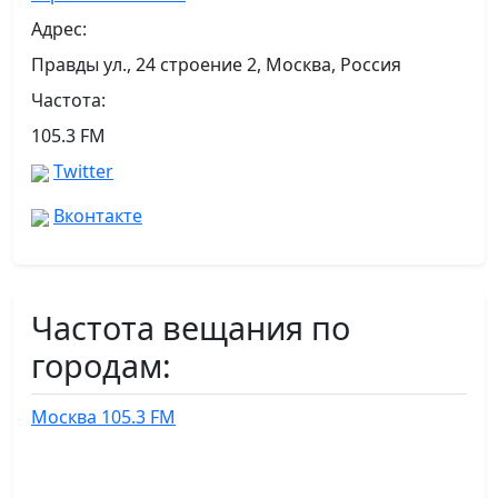
Адрес:
Правды ул., 24 строение 2, Москва, Россия
Частота:
105.3 FM
Twitter
Вконтакте
Частота вещания по
городам:
Москва 105.3 FM