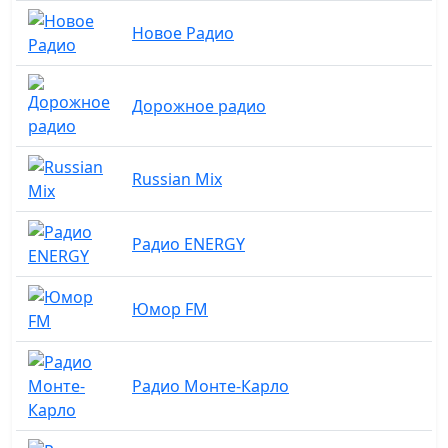
Новое Радио
Дорожное радио
Russian Mix
Радио ENERGY
Юмор FM
Радио Монте-Карло