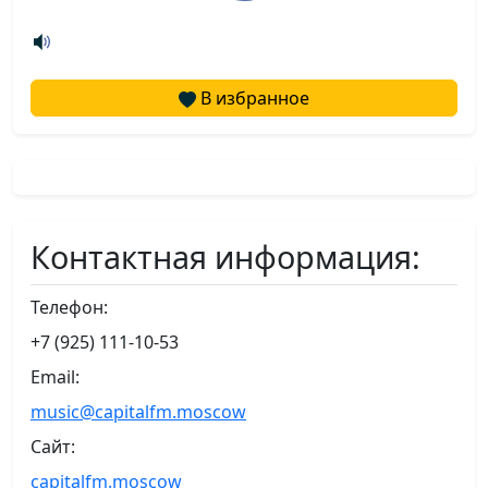
В избранное
Контактная информация:
Телефон:
+7 (925) 111-10-53
Email:
music@capitalfm.moscow
Сайт:
capitalfm.moscow