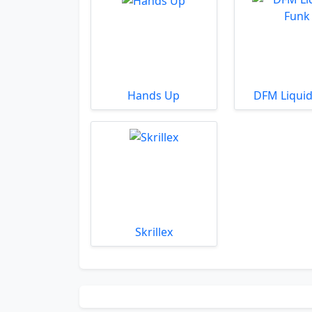
Hands Up
DFM Liquid
Skrillex