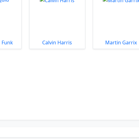
 Funk
Calvin Harris
Martin Garrix