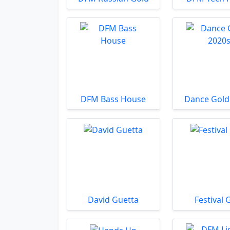
DFM Bass House
Dance Gold
David Guetta
Festival 