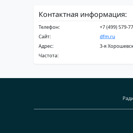
Контактная информация:
Телефон:
+7 (499) 579-7
Сайт:
dfm.ru
Адрес:
3-я Хорошевск
Частота:
Рад