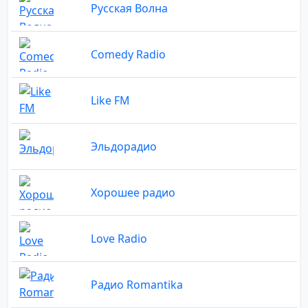
Русская Волна
Comedy Radio
Like FM
Эльдорадио
Хорошее радио
Love Radio
Радио Romantika