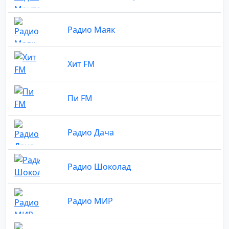
Радио Маяк
Хит FM
Пи FM
Радио Дача
Радио Шоколад
Радио МИР