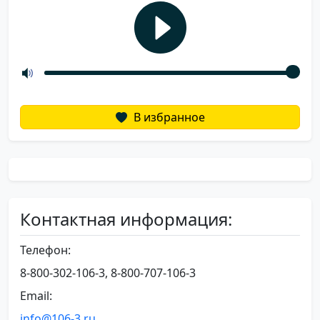
В избранное
Контактная информация:
Телефон:
8-800-302-106-3, 8-800-707-106-3
Email:
info@106-3.ru