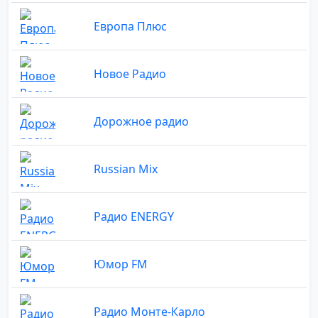
Европа Плюс
Новое Радио
Дорожное радио
Russian Mix
Радио ENERGY
Юмор FM
Радио Монте-Карло