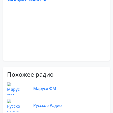
Похожее радио
Маруся ФМ
Русское Радио