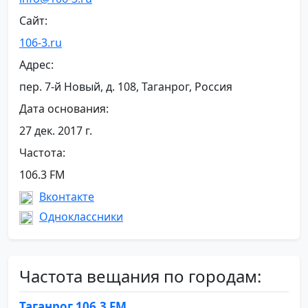
Сайт:
106-3.ru
Адрес:
пер. 7-й Новый, д. 108, Таганрог, Россия
Дата основания:
27 дек. 2017 г.
Частота:
106.3 FM
Вконтакте
Одноклассники
Частота вещания по городам:
Таганрог 106.3 FM