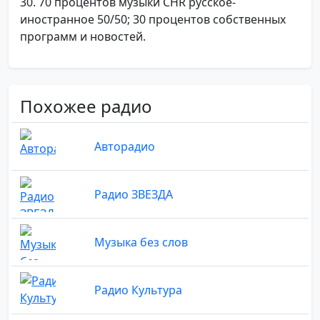
30. 70 процентов музыки CHR русское-
иностранное 50/50; 30 процентов собственных
программ и новостей.
Похожее радио
Авторадио
Радио ЗВЕЗДА
Музыка без слов
Радио Культура