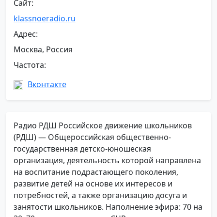
Сайт:
klassnoeradio.ru
Адрес:
Москва, Россия
Частота:
Вконтакте
Радио РДШ Российское движение школьников
(РДШ) — Общероссийская общественно-
государственная детско-юношеская
организация, деятельность которой направлена
на воспитание подрастающего поколения,
развитие детей на основе их интересов и
потребностей, а также организацию досуга и
занятости школьников. Наполнение эфира: 70 на