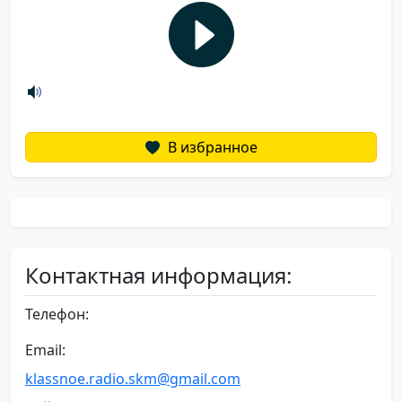
В избранное
Контактная информация:
Телефон:
Email:
klassnoe.radio.skm@gmail.com