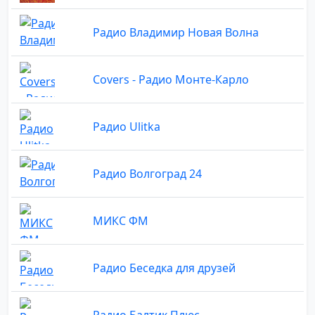
Радио Владимир Новая Волна
Covers - Радио Монте-Карло
Радио Ulitka
Радио Волгоград 24
МИКС ФМ
Радио Беседка для друзей
Радио Балтик Плюс