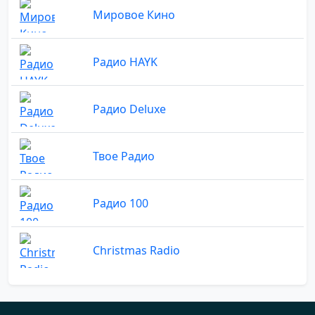
Мировое Кино
Радио HAYK
Радио Deluxe
Твое Радио
Радио 100
Christmas Radio