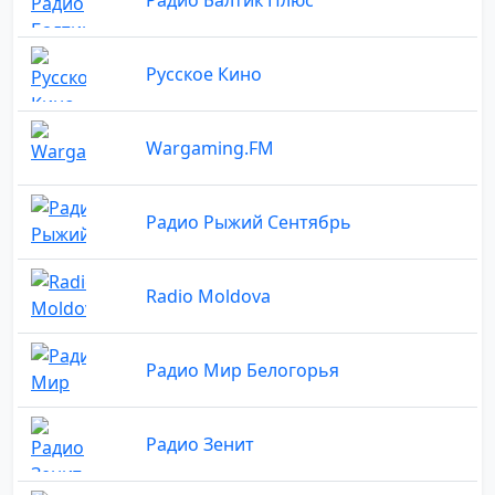
Русское Кино
Wargaming.FM
Радио Рыжий Сентябрь
Radio Moldova
Радио Мир Белогорья
Радио Зенит