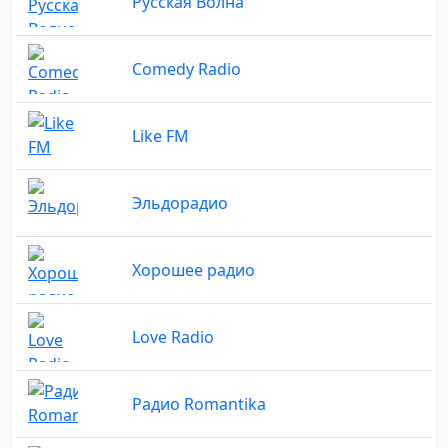
Русская Волна
Comedy Radio
Like FM
Эльдорадио
Хорошее радио
Love Radio
Радио Romantika