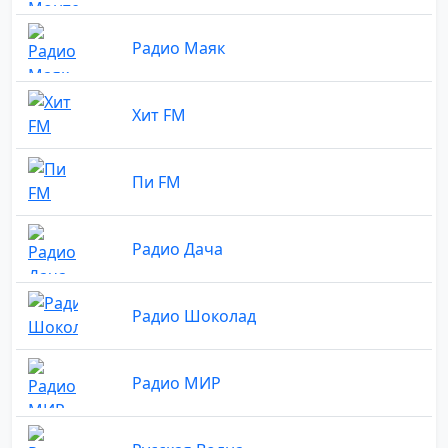
Радио Маяк
Хит FM
Пи FM
Радио Дача
Радио Шоколад
Радио МИР