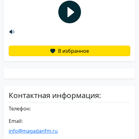
В избранное
Контактная информация:
Телефон:
Email:
info@magadanfm.ru