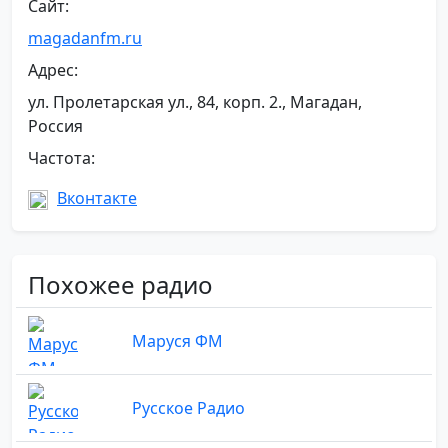
Сайт:
magadanfm.ru
Адрес:
ул. Пролетарская ул., 84, корп. 2., Магадан,
Россия
Частота:
Вконтакте
Похожее радио
Маруся ФМ
Русское Радио