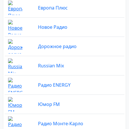
Европа Плюс
Новое Радио
Дорожное радио
Russian Mix
Радио ENERGY
Юмор FM
Радио Монте-Карло