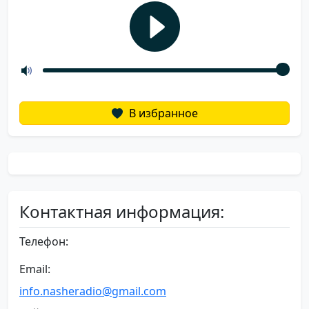
В избранное
Контактная информация:
Телефон:
Email:
info.nasheradio@gmail.com