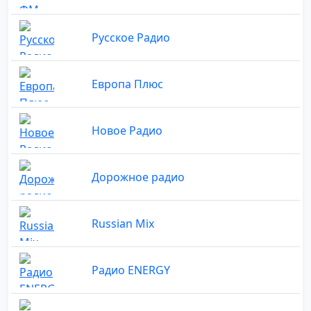
Русское Радио
Европа Плюс
Новое Радио
Дорожное радио
Russian Mix
Радио ENERGY