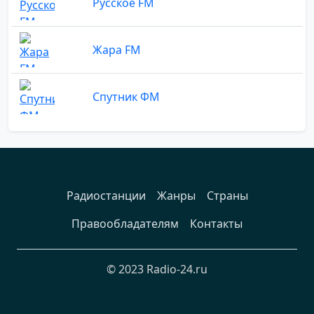
Русское FM
Жара FM
Спутник ФМ
Радиостанции
Жанры
Страны
Правообладателям
Контакты
© 2023 Radio-24.ru