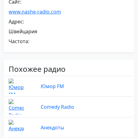
Сайт:
www.nashe-radio.com
Адрес:
Швейцария
Частота:
Похожее радио
Юмор FM
Comedy Radio
Анекдоты