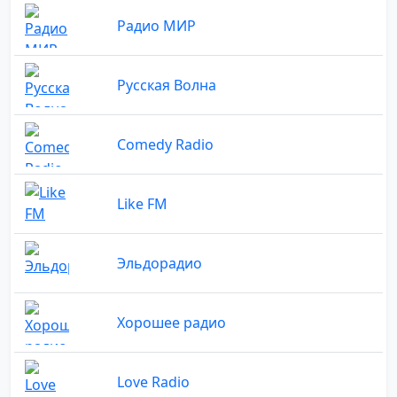
Радио МИР
Русская Волна
Comedy Radio
Like FM
Эльдорадио
Хорошее радио
Love Radio