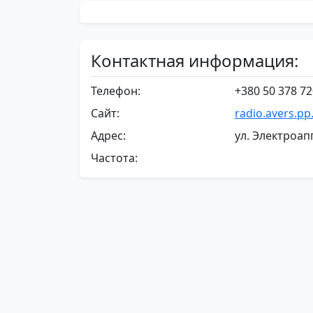
Контактная информация:
Телефон:
+380 50 378 7
Сайт:
radio.avers.pp
Адрес:
ул. Электроап
Частота: