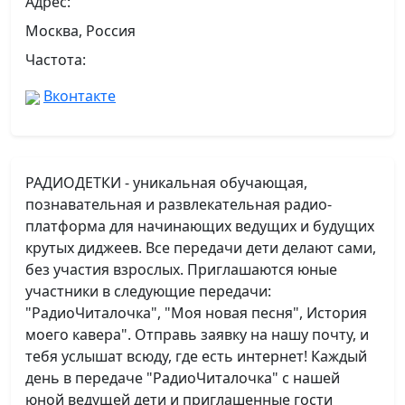
Адрес:
Москва, Россия
Частота:
Вконтакте
РАДИОДЕТКИ - уникальная обучающая,
познавательная и развлекательная радио-
платформа для начинающих ведущих и будущих
крутых диджеев. Все передачи дети делают сами,
без участия взрослых. Приглашаются юные
участники в следующие передачи:
"РадиоЧиталочка", "Моя новая песня", История
моего кавера". Отправь заявку на нашу почту, и
тебя услышат всюду, где есть интернет! Каждый
день в передаче "РадиоЧиталочка" с нашей
юной ведущей дети и приглашенные гости