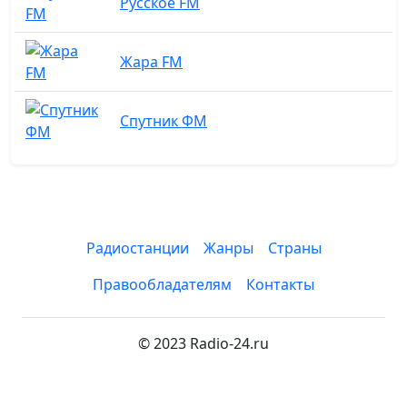
Русское FM
Жара FM
Спутник ФМ
Радиостанции
Жанры
Страны
Правообладателям
Контакты
© 2023 Radio-24.ru