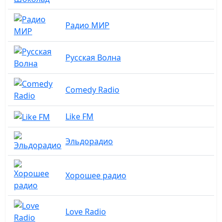
Радио МИР
Русская Волна
Comedy Radio
Like FM
Эльдорадио
Хорошее радио
Love Radio