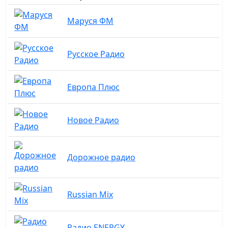
Маруся ФМ
Русское Радио
Европа Плюс
Новое Радио
Дорожное радио
Russian Mix
Радио ENERGY