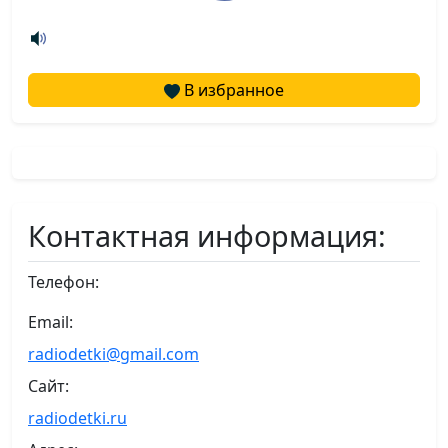
В избранное
Контактная информация:
Телефон:
Email:
radiodetki@gmail.com
Сайт:
radiodetki.ru