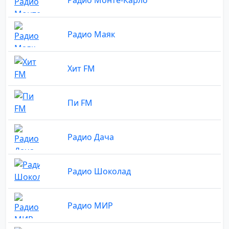
Радио Маяк
Хит FM
Пи FM
Радио Дача
Радио Шоколад
Радио МИР