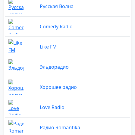
Русская Волна
Comedy Radio
Like FM
Эльдорадио
Хорошее радио
Love Radio
Радио Romantika