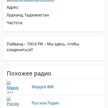
Адрес:
Худжанд, Таджикистан
Частота:
Пайванд – 100.6 FM – Мы здесь, чтобы
соединиться!!
Похожее радио
Маруся ФМ
Русское Радио